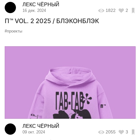
ЛЕКС ЧЁРНЫЙ
1822
2
16 дек. 2024
П™ VOL. 2 2025 / БЛЭКОНБЛЭК
#проекты
ЛЕКС ЧЁРНЫЙ
2055
3
09 окт. 2024