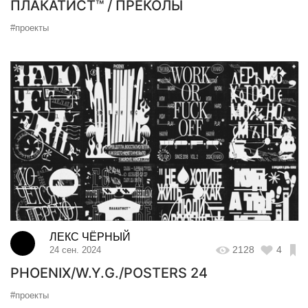
ПЛАКАТИСТ™ / ПРЕКОЛЫ
#проекты
ЛЕКС ЧЁРНЫЙ
2128
4
24 сен. 2024
PHOENIX/W.Y.G./POSTERS 24
#проекты