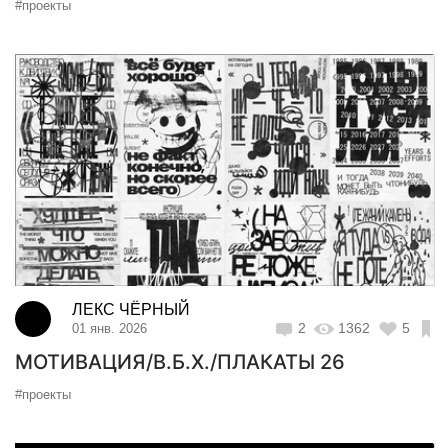
#проекты
ЛЕКС ЧЁРНЫЙ
2
1362
5
01 янв. 2026
МОТИВАЦИЯ/В.Б.Х./ПЛАКАТЫ 26
#проекты