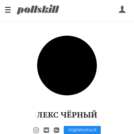
☰
ЛЕКС ЧЁРНЫЙ
ПОДПИСАТЬСЯ