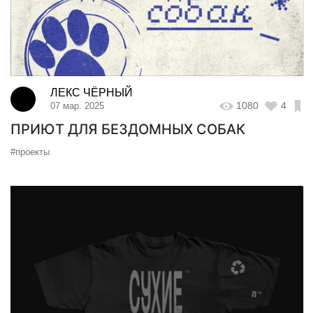
ЛЕКС ЧЁРНЫЙ
1080
4
07 мар. 2025
ПРИЮТ ДЛЯ БЕЗДОМНЫХ СОБАК
#проекты