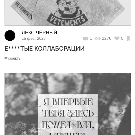
ЛЕКС ЧЁРНЫЙ
1
2276
5
16 фев. 2023
Е****ТЫЕ КОЛЛАБОРАЦИИ
#проекты