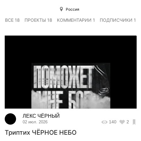
Россия
ВСЕ 18
ПРОЕКТЫ 18
КОММЕНТАРИИ 1
ПОДПИСЧИКИ 1
ЛЕКС ЧЁРНЫЙ
140
2
02 июл. 2026
Триптих ЧЁРНОЕ НЕБО