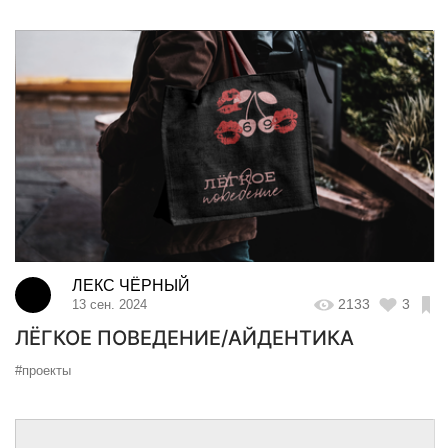
ЛЕКС ЧЁРНЫЙ
2133
3
13 сен. 2024
ЛЁГКОЕ ПОВЕДЕНИЕ/АЙДЕНТИКА
#проекты