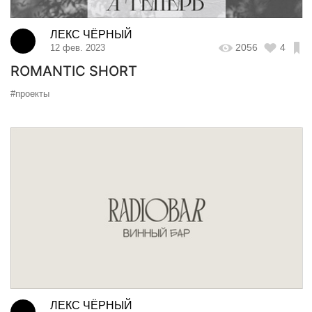
ЛЕКС ЧЁРНЫЙ
2056
4
12 фев. 2023
ROMANTIC SHORT
#проекты
ЛЕКС ЧЁРНЫЙ