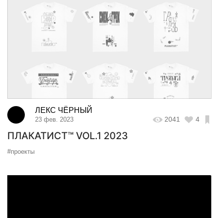
ЛЕКС ЧЁРНЫЙ
2041
4
23 фев. 2023
ПЛАКАТИСТ™ VOL.1 2023
#проекты