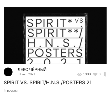
ЛЕКС ЧЁРНЫЙ
1909
3
31 авг. 2021
SPIRIT VS. SPIRIT/H.N.S./POSTERS 21
#проекты