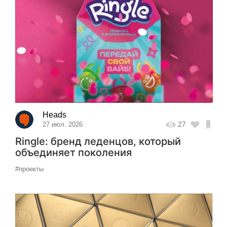
Heads
27
27 июл. 2026
Ringle: бренд леденцов, который
объединяет поколения
#проекты