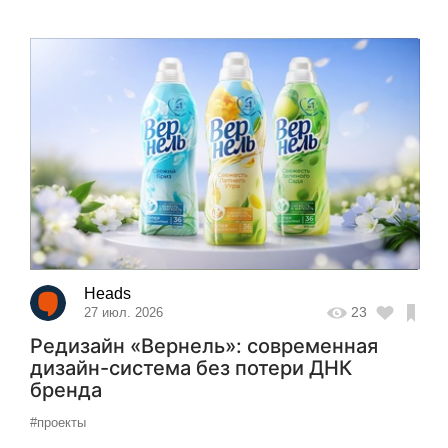
Heads
23
27 июл. 2026
Редизайн «Вернель»: современная
дизайн-система без потери ДНК
бренда
#проекты