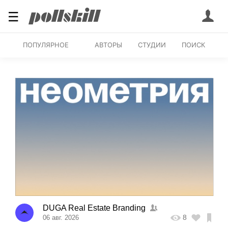
☰
ПОПУЛЯРНОЕ
АВТОРЫ
СТУДИИ
ПОИСК
DUGA Real Estate Branding
8
06 авг. 2026