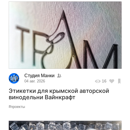
Студия Манки
16
04 авг. 2026
Этикетки для крымской авторской
винодельни Вайнкрафт
#проекты