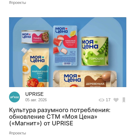
#проекты
UPRISE
17
05 авг. 2026
Культура разумного потребления:
обновление СТМ «Моя Цена»
(«Магнит») от UPRISE
#проекты