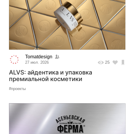
Tomatdesign
25
27 июл. 2026
ALVS: айдентика и упаковка
премиальной косметики
#проекты