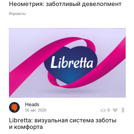
Неометрия: заботливый девелопмент
#проекты
Heads
9
06 авг. 2026
Libretta: визуальная система заботы
и комфорта