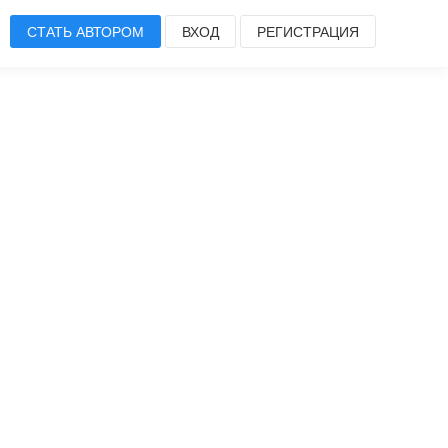
СТАТЬ АВТОРОМ
ВХОД
РЕГИСТРАЦИЯ