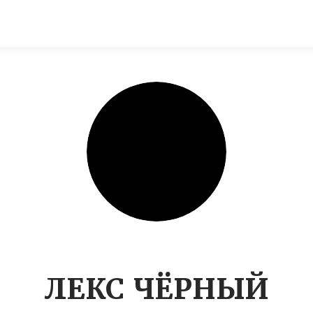
ЛЕКС ЧЁРНЫЙ