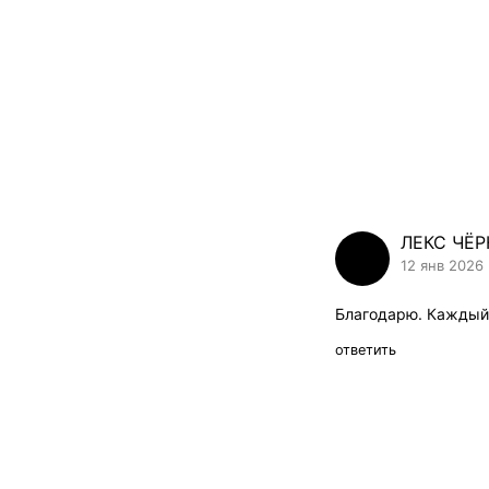
ЛЕКС ЧЁ
12 янв 2026
Благодарю. Каждый 
ответить