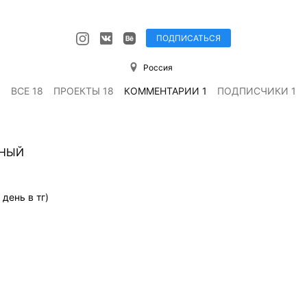
ПОДПИСАТЬСЯ
Россия
ВСЕ 18
ПРОЕКТЫ 18
КОММЕНТАРИИ 1
ПОДПИСЧИКИ 1
РНЫЙ
день в тг)