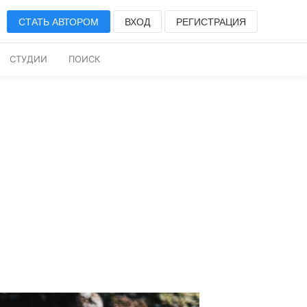
СТАТЬ АВТОРОМ
ВХОД
РЕГИСТРАЦИЯ
СТУДИИ
ПОИСК