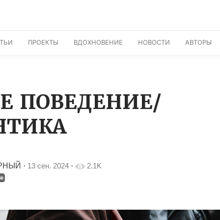
АТЬИ
ПРОЕКТЫ
ВДОХНОВЕНИЕ
НОВОСТИ
АВТОРЫ
Е ПОВЕДЕНИЕ/
НТИКА
РНЫЙ
·
13 сен. 2024
·
2.1K