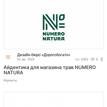
Дизайн-бюро «Дорогобогато»
1062
5
02 авг. 2019
Айдентика для магазина трав NUMERO
NATURA
#проекты