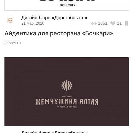
Дизайн-бюро «Дорогобогато»
1861
11
21 мар. 2018
Айдентика для ресторана «Бочкари»
#проекты