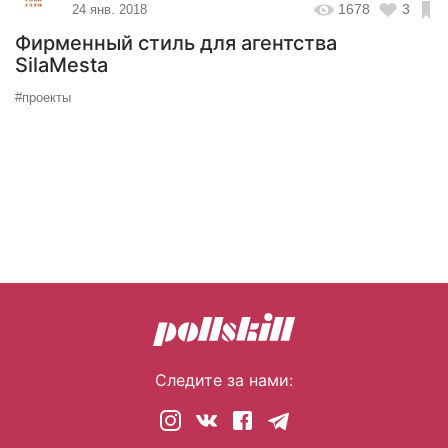
1678
3
24 янв. 2018
Фирменный стиль для агентства
SilaMesta
#проекты
Следите за нами: