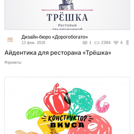
Дизайн-бюро «Дорогобогато»
1
2384
4
13 фев. 2018
Айдентика для ресторана «Трёшка»
#проекты