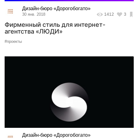
Дизайн-бюро «Дорогобогато»
1412
3
30 янв. 2018
Фирменный стиль для интернет-
агентства «ЛЮДИ»
#проекты
Дизайн-бюро «Дорогобогато»