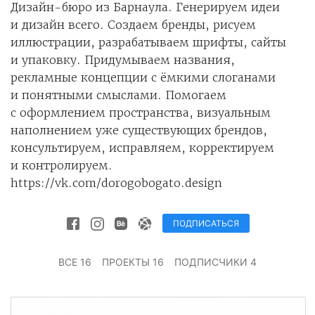
Дизайн-бюро из Барнаула. Генерируем идеи
и дизайн всего. Создаем бренды, рисуем
иллюстрации, разрабатываем шрифты, сайты
и упаковку. Придумываем названия,
рекламные концепции с ёмкими слоганами
и понятными смыслами. Помогаем
с оформлением пространства, визуальным
наполнением уже существующих брендов,
консультируем, исправляем, корректируем
и контролируем.
https://vk.com/dorogobogato.design
ПОДПИСАТЬСЯ
ВСЕ 16
ПРОЕКТЫ 16
ПОДПИСЧИКИ 4