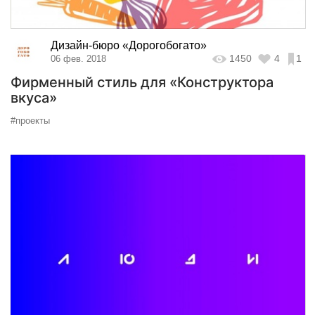
Дизайн-бюро «Дорогобогато»
1450
4
1
06 фев. 2018
Фирменный стиль для «Конструктора
вкуса»
#проекты