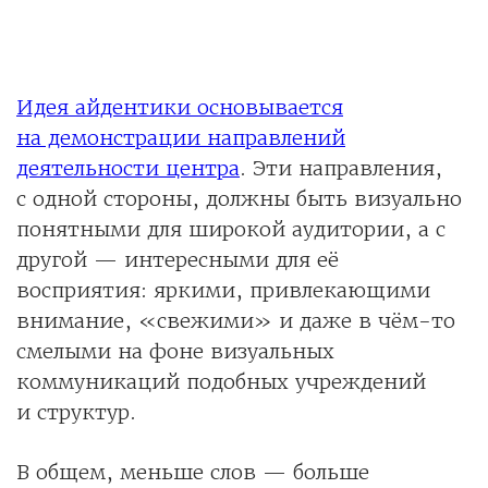
Идея айдентики основывается
на демонстрации направлений
деятельности центра
. Эти направления,
с одной стороны, должны быть визуально
понятными для широкой аудитории, а с
другой — интересными для её
восприятия: яркими, привлекающими
внимание, «свежими» и даже в чём-то
смелыми на фоне визуальных
коммуникаций подобных учреждений
и структур.
В общем, меньше слов — больше