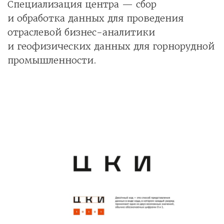
Специализация центра — сбор
и обработка данных для проведения
отраслевой бизнес-аналитики
и геофизических данных для горнорудной
промышленности.