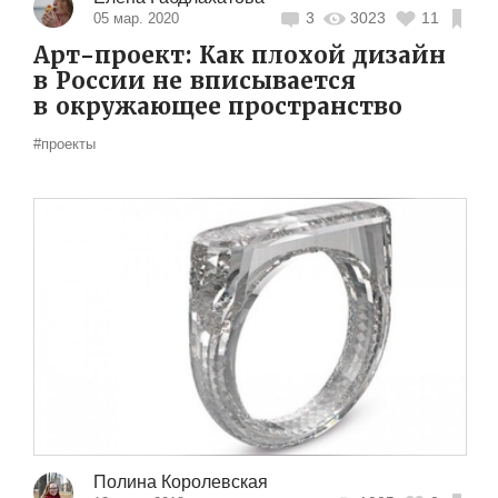
3
3023
11
05 мар. 2020
Арт-проект: Как плохой дизайн
в России не вписывается
в окружающее пространство
#проекты
Полина Королевская