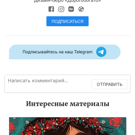
Дизайн-бюро «Дорогобогато»
ПОДПИСАТЬСЯ
Подписывайтесь на наш Telegram
ОТПРАВИТЬ
Интересные материалы