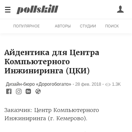
☰
ПОПУЛЯРНОЕ
АВТОРЫ
СТУДИИ
ПОИСК
Айдентика для Центра
Компьютерного
Инжиниринга (ЦКИ)
Дизайн-бюро «Дорогобогато»
·
28 фев. 2018
·
1.3K
Заказчик: Центр Компьютерного
Инжиниринга (г. Кемерово).