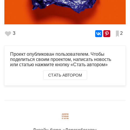
3
2
Проект опубликован пользователем. Чтобы
поделиться своим проектом, написать новость
или статью нажмите кнопку «Стать автором»
СТАТЬ АВТОРОМ