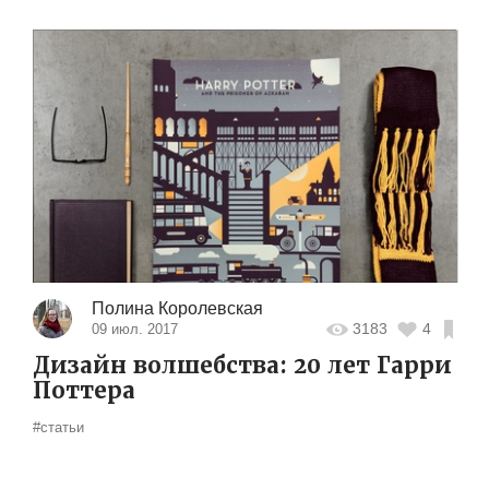
Полина Королевская
3183
4
09 июл. 2017
Дизайн волшебства: 20 лет Гарри
Поттера
#статьи