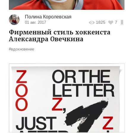
Полина Королевская
1825
7
01 авг. 2017
Фирменный стиль хоккеиста
Александра Овечкина
#вдохновение