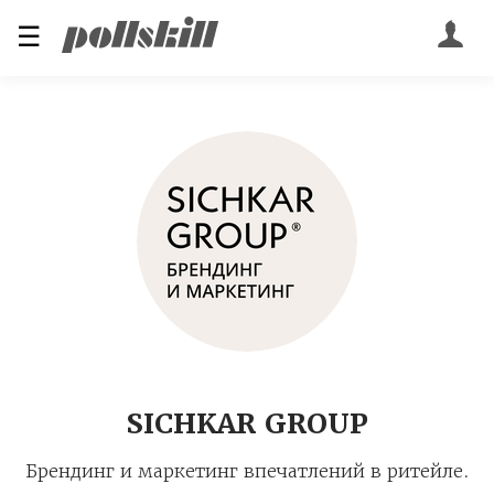
☰
SICHKAR GROUP
Брендинг и маркетинг впечатлений в ритейле.