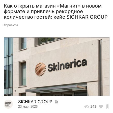
Как открыть магазин «Магнит» в новом
формате и привлечь рекордное
количество гостей: кейс SICHKAR GROUP
#проекты
SICHKAR GROUP
141
23 мар. 2026