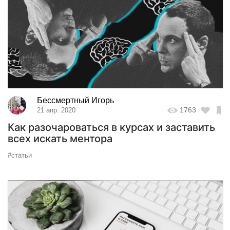
Бессмертный Игорь
1763
21 апр. 2020
Как разочароваться в курсах и заставить
всех искать ментора
#статьи