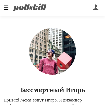
☰
Бессмертный Игорь
Привет! Меня зовут Игорь. Я дизайнер