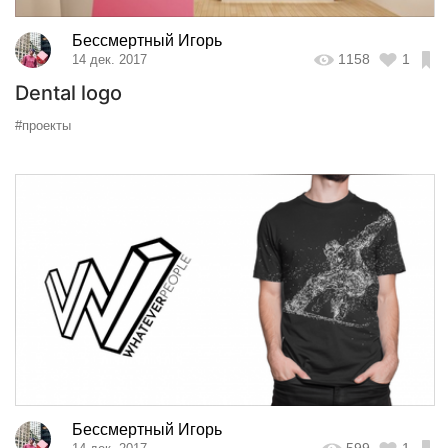
Бессмертный Игорь
1158
1
14 дек. 2017
Dental logo
#проекты
Бессмертный Игорь