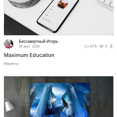
Бессмертный Игорь
673
3
28 июл. 2018
Maximum Education
#проекты