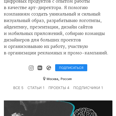
цифровых продуктов с опытом работы
в качестве арт-директора. Я помогаю
компаниям создать уникальный и сильный
визуальный образ, разрабатываю логотипы,
айдентику, презентации, дизайн сайтов
и мобильных приложений, собираю команды
дизайнеров для больших проектов
и организовываю их работу, участвую
в организации рекламных и промо-кампаний.
ПОДПИСАТЬСЯ
,
Москва
Россия
ВСЕ 5
СТАТЬИ 1
ПРОЕКТЫ 4
ПОДПИСЧИКИ 1