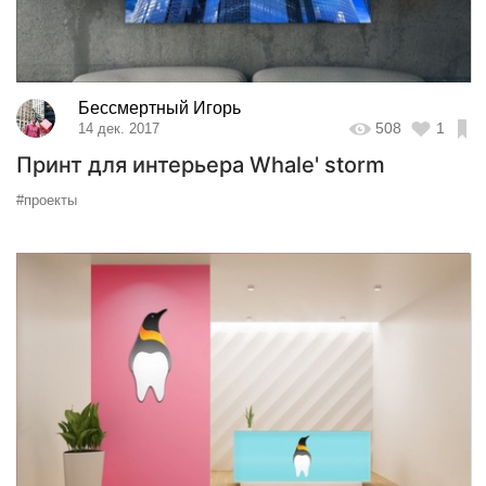
Бессмертный Игорь
508
1
14 дек. 2017
Принт для интерьера Whale' storm
#проекты