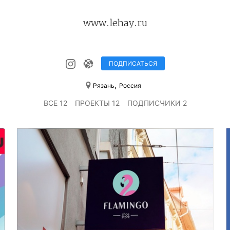
www.lehay.ru
ПОДПИСАТЬСЯ
,
Рязань
Россия
ВСЕ 12
ПРОЕКТЫ 12
ПОДПИСЧИКИ 2