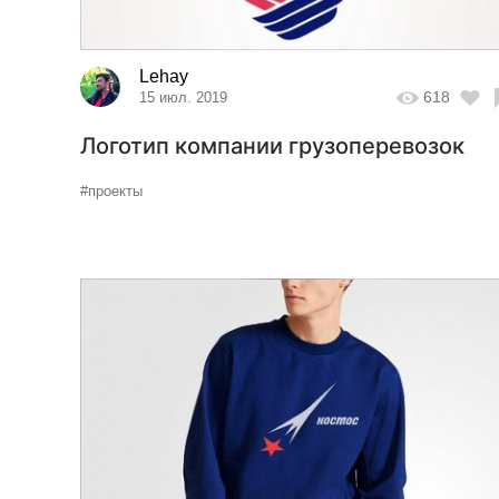
Lehay
618
15 июл. 2019
Логотип компании грузоперевозок
#проекты