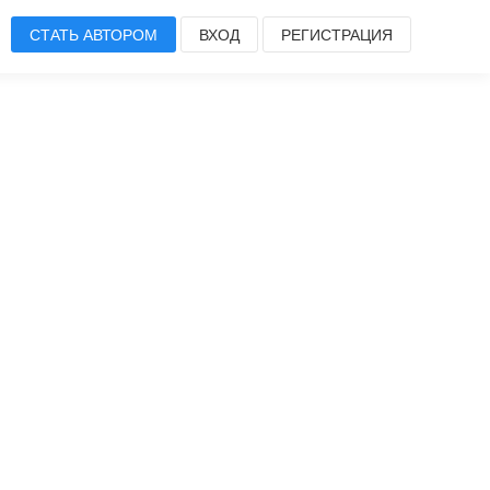
СТАТЬ АВТОРОМ
ВХОД
РЕГИСТРАЦИЯ