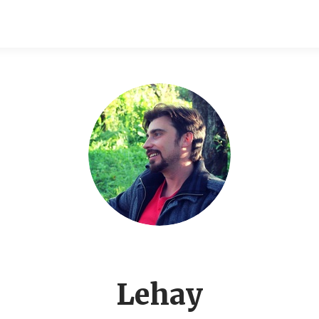
Lehay