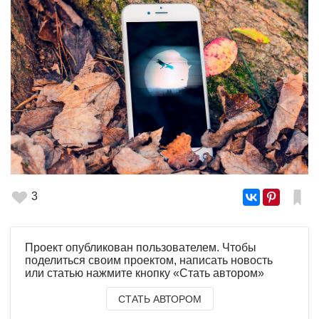
3
Проект опубликован пользователем. Чтобы
поделиться своим проектом, написать новость
или статью нажмите кнопку «Стать автором»
СТАТЬ АВТОРОМ