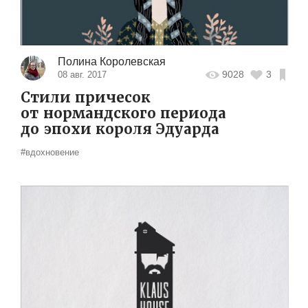
Полина Королевская
9028
3
08 авг. 2017
Стили причесок
от нормандского периода
до эпохи короля Эдуарда
#вдохновение