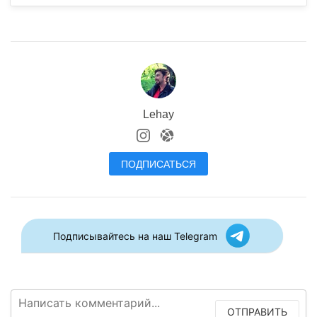
Lehay
ПОДПИСАТЬСЯ
Подписывайтесь на наш Telegram
ОТПРАВИТЬ