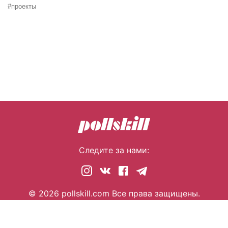
#проекты
Следите за нами:
© 2026 pollskill.com Все права защищены.
i@pllsll.com
Политика конфиденциальности