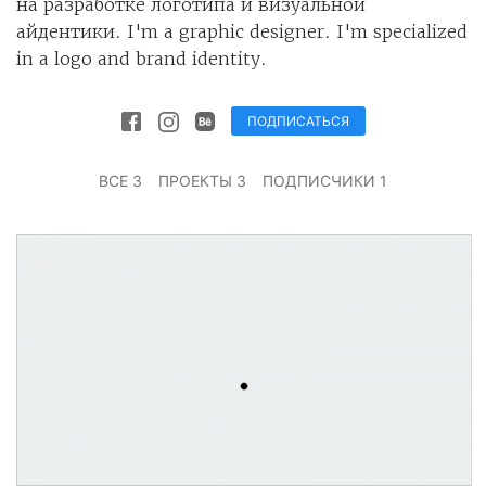
на разработке логотипа и визуальной
айдентики. I'm a graphic designer. I'm specialized
in a logo and brand identity.
ПОДПИСАТЬСЯ
ВСЕ 3
ПРОЕКТЫ 3
ПОДПИСЧИКИ 1