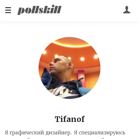
☰
Tifanof
Я графический дизайнер. Я специализируюсь