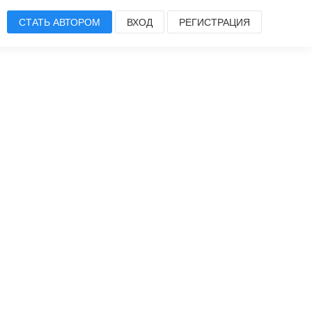
СТАТЬ АВТОРОМ
ВХОД
РЕГИСТРАЦИЯ