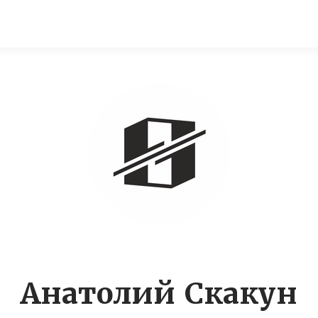
Анатолий Скакун