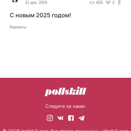
455
2
21 дек. 2024
С новым 2025 годом!
#проекты
Следите за нами: