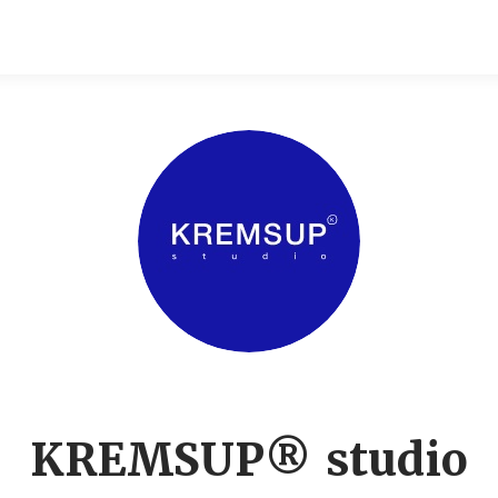
KREMSUP® studio