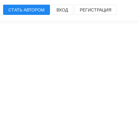
СТАТЬ АВТОРОМ
ВХОД
РЕГИСТРАЦИЯ