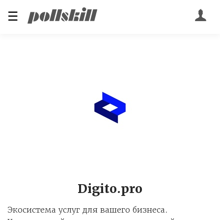
☰
Digito.pro
Экосистема услуг для вашего бизнеса.