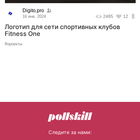
Digito.pro
2485
12
16 янв. 2024
Логотип для сети спортивных клубов
Fitness One
#проекты
Следите за нами: