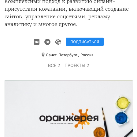
Комплексный подход к развитию онлайн-
присутствия компании, включающий создание
сайтов, управление соцсетями, рекламу,
аналитику и многое другое.
ПОДПИСАТЬСЯ
,
Санкт-Петербург
Россия
ВСЕ 2
ПРОЕКТЫ 2