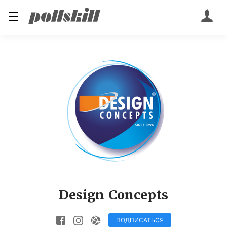
☰
Design Concepts
ПОДПИСАТЬСЯ