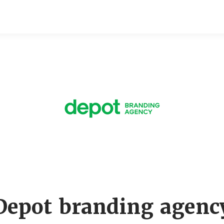
Depot branding agenc