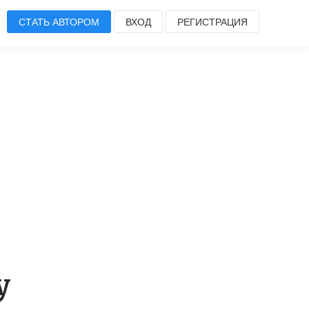
СТАТЬ АВТОРОМ
ВХОД
РЕГИСТРАЦИЯ
y