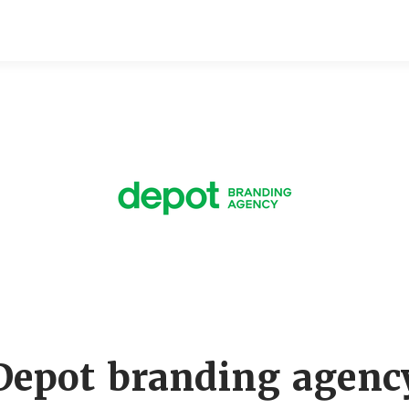
Depot branding agenc