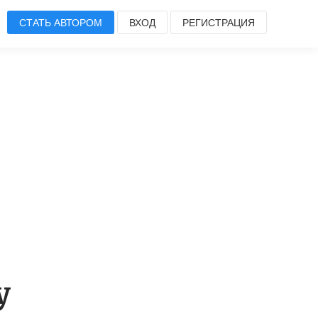
СТАТЬ АВТОРОМ
ВХОД
РЕГИСТРАЦИЯ
y