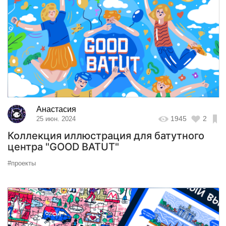
Анастасия
1945
2
25 июн. 2024
Коллекция иллюстрация для батутного
центра "GOOD BATUT"
#проекты