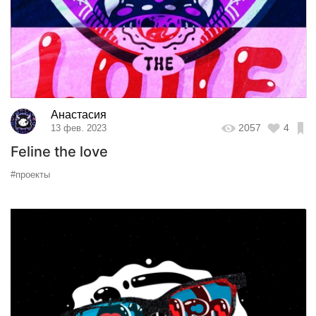
Анастасия
2057
4
13 фев. 2023
Feline the love
#проекты