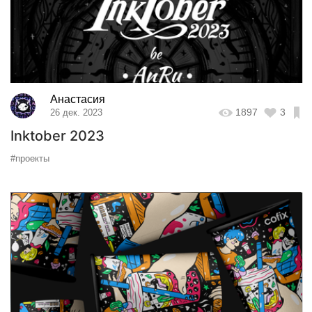
Анастасия
1897
3
26 дек. 2023
Inktober 2023
#проекты