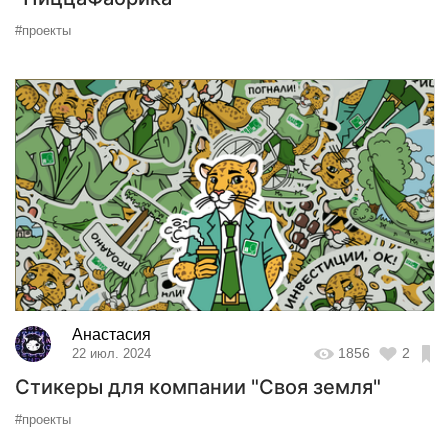
#проекты
Анастасия
1856
2
22 июл. 2024
Стикеры для компании "Своя земля"
#проекты