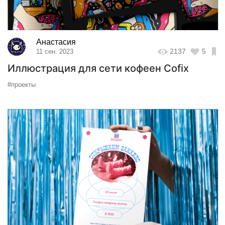
Анастасия
2137
5
11 сен. 2023
Иллюстрация для сети кофеен Cofix
#проекты