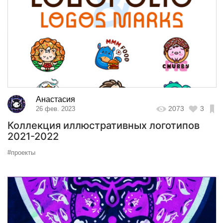
Анастасия
2073
3
26 фев. 2023
Коллекция иллюстративных логотипов
2021-2022
#проекты