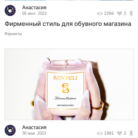
Анастасия
2266
2
05 июл. 2023
Фирменный стиль для обувного магазина
#проекты
Анастасия
1981
2
30 мая. 2023