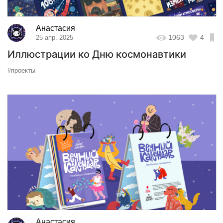
Анастасия
1063
4
25 апр. 2025
Иллюстрации ко Дню космонавтики
#проекты
Анастасия