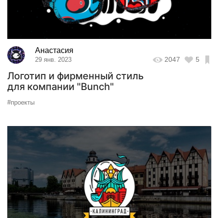
Анастасия
2047
5
29 янв. 2023
Логотип и фирменный стиль
для компании "Bunch"
#проекты