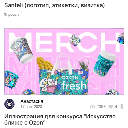
Santeli (логотип, этикетки, визитка)
#проекты
Анастасия
2396
4
17 апр. 2023
Иллюстрация для конкурса "Искусство
ближе с Ozon"