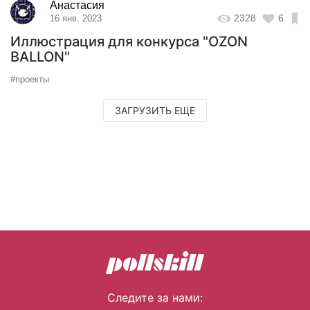
Анастасия
2328
6
16 янв. 2023
Иллюстрация для конкурса "OZON
BALLON"
#проекты
ЗАГРУЗИТЬ ЕЩЕ
Следите за нами: