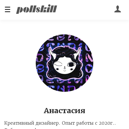
☰
Анастасия
Креативный дизайнер. Опыт работы с 2020г..