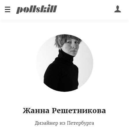
☰
Жанна Решетникова
Дизайнер из Петербурга