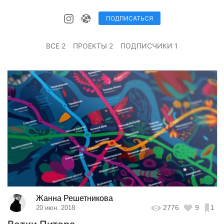
ПОДПИСАТЬСЯ
ВСЕ 2
ПРОЕКТЫ 2
ПОДПИСЧИКИ 1
Жанна Решетникова
2776
9
1
20 июн. 2018