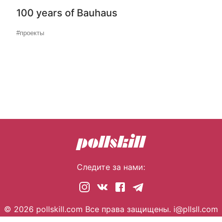
100 years of Bauhaus
#проекты
Следите за нами:
© 2026 pollskill.com Все права защищены.
i@pllsll.com