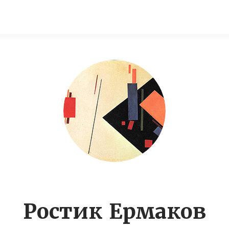
Ростик Ермаков