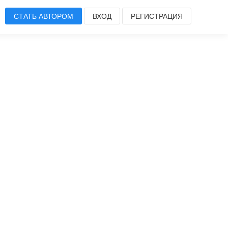
СТАТЬ АВТОРОМ
ВХОД
РЕГИСТРАЦИЯ