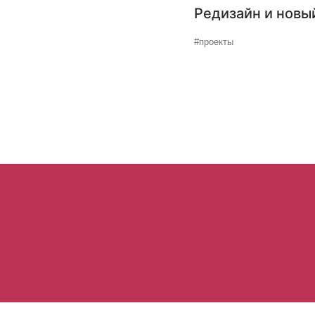
Редизайн и новы
#проекты