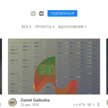
ПОДПИСАТЬСЯ
ВСЕ 5
ПРОЕКТЫ 4
ВДОХНОВЕНИЕ 1
Daniel Garkusha
679
1
23 дек. 2019