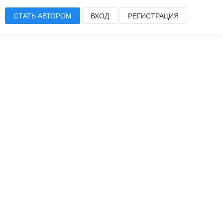
СТАТЬ АВТОРОМ
ВХОД
РЕГИСТРАЦИЯ