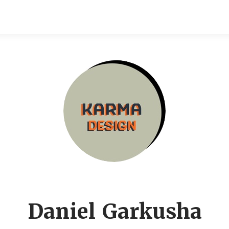
Daniel Garkusha