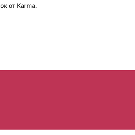
ок от Karma.