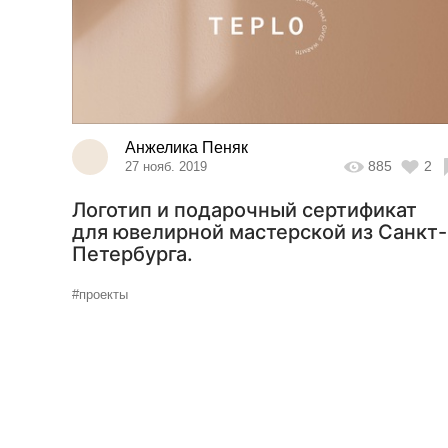
Анжелика Пеняк
885
2
27 нояб. 2019
Логотип и подарочный сертификат
для ювелирной мастерской из Санкт-
Петербурга.
#проекты