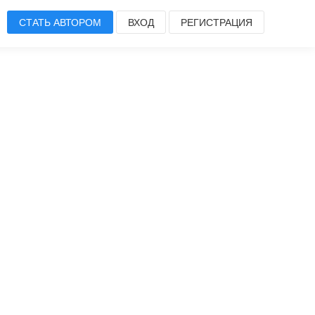
СТАТЬ АВТОРОМ
ВХОД
РЕГИСТРАЦИЯ