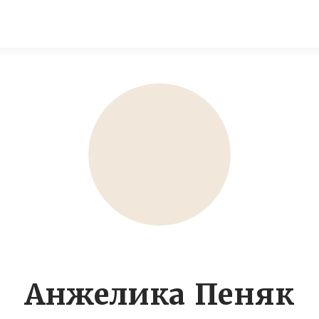
Анжелика Пеняк