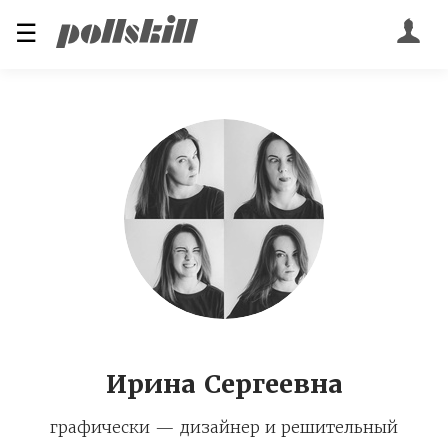
☰
Ирина Сергеевна
графически — дизайнер и решительный