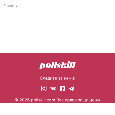
#проекты
Следите за нами:
© 2026 pollskill.com Все права защищены.
i@pllsll.com