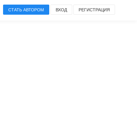
СТАТЬ АВТОРОМ
ВХОД
РЕГИСТРАЦИЯ