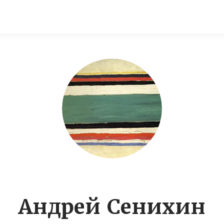
Андрей Сенихин