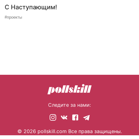
С Наступающим!
#проекты
Следите за нами:
© 2026 pollskill.com Все права защищены.
i@pllsll.com