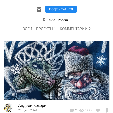
ПОДПИСАТЬСЯ
,
Пенза
Россия
ВСЕ 1
ПРОЕКТЫ 1
КОММЕНТАРИИ 2
Андрей Кокорин
2
3806
5
24 дек. 2024