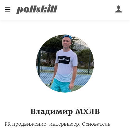
☰
Владимир МХЛВ
PR продвижение, интервьюер. Основатель