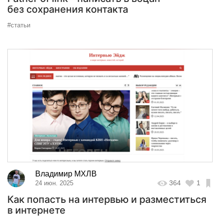
без сохранения контакта
#статьи
Владимир МХЛВ
364
1
24 июн. 2025
Как попасть на интервью и разместиться
в интернете