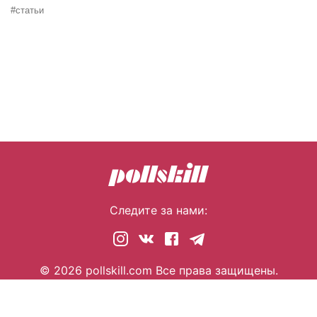
#статьи
Следите за нами:
© 2026 pollskill.com Все права защищены.
i@pllsll.com
Политика конфиденциальности