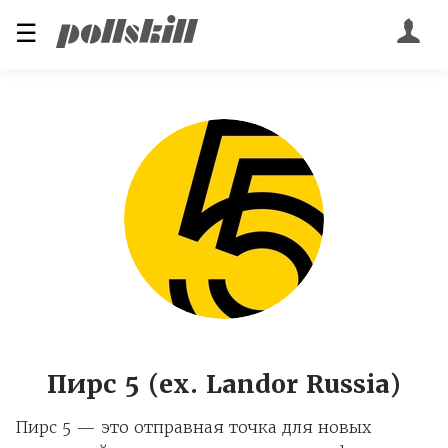
☰
Пирс 5 (ex. Landor Russia)
Пирс 5 — это отправная точка для новых