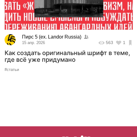
Пирс 5 (ex. Landor Russia)
563
1
15 апр. 2026
Как создать оригинальный шрифт в теме,
где всё уже придумано
#статьи