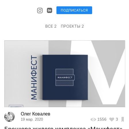
ПОДПИСАТЬСЯ
ВСЕ 2
ПРОЕКТЫ 2
Олег Ковалев
1556
3
19 мар. 2020