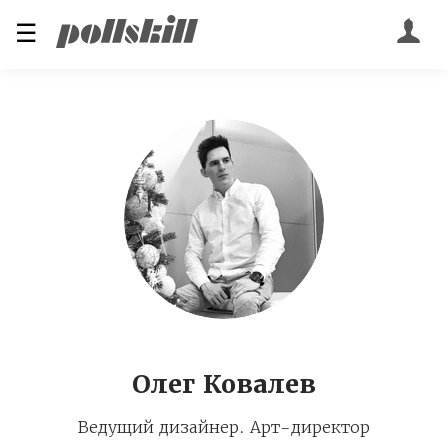
☰
Олег Ковалев
Ведущий дизайнер. Арт-директор