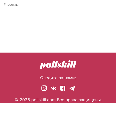
#проекты
Следите за нами:
© 2026 pollskill.com Все права защищены.
i@pllsll.com
Политика конфиденциальности