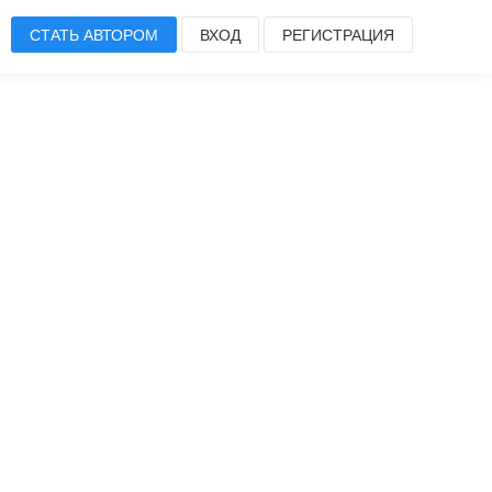
СТАТЬ АВТОРОМ
ВХОД
РЕГИСТРАЦИЯ