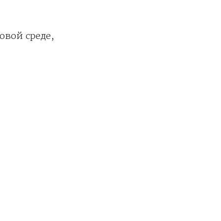
вой среде,