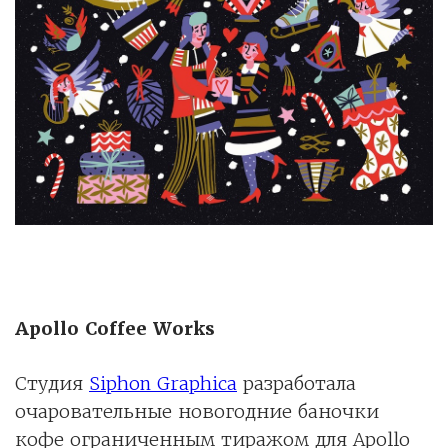
Apollo Coffee Works
Студия
Siphon Graphica
разработала
очаровательные новогодние баночки
кофе ограниченным тиражом для Apollo