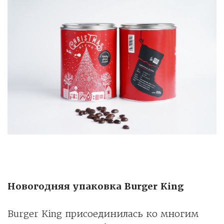
Новогодняя упаковка Burger King
Burger King присоединилась ко многим