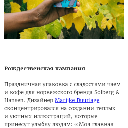
Рождественская кампания
Праздничная упаковка с сладостями чаем
и кофе для норвежского бренда Solberg &
Hansen. Дизайнер
Marijke Buurlage
сконцентрировался на создании теплых
и уютных иллюстраций, которые
принесут улыбку людям: «Моя главная