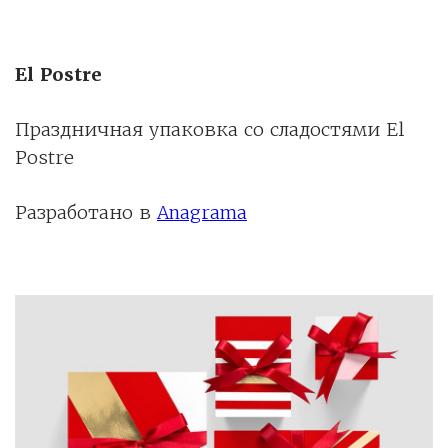
El Postre
Праздничная упаковка со сладостями El
Postre
Разработано в
Anagrama