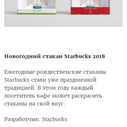
Новогодний стакан Starbucks 2018
Ежегодные рождественские стаканы
Starbucks стали уже праздничной
традицией. В этом году каждый
посетитель кафе может раскрасить
стаканы на свой вкус.
Разработчик: Starbucks