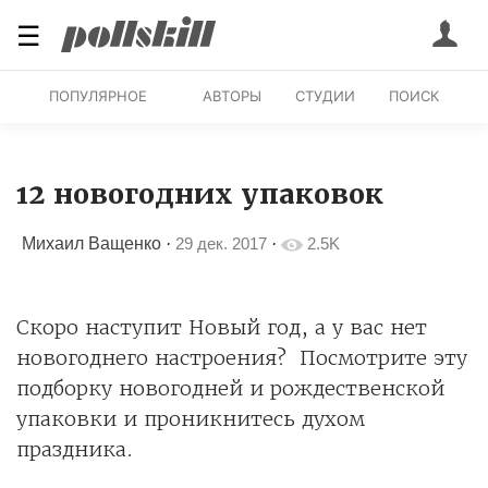
☰
ПОПУЛЯРНОЕ
АВТОРЫ
СТУДИИ
ПОИСК
12 новогодних упаковок
Михаил Ващенко
·
29 дек. 2017
·
2.5K
Скоро наступит Новый год, а у вас нет
новогоднего настроения? Посмотрите эту
подборку новогодней и рождественской
упаковки и проникнитесь духом
праздника.