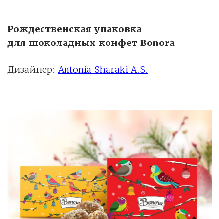
Рождественская упаковка
для шоколадных конфет Bonora
Дизайнер:
Antonia Sharaki A.S.