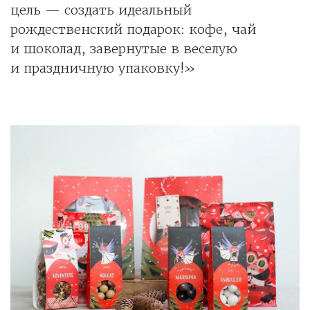
цель — создать идеальный
рождественский подарок: кофе, чай
и шоколад, завернутые в веселую
и праздничную упаковку!»