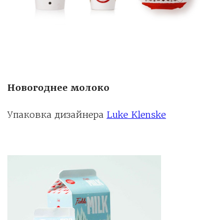
Новогоднее молоко
Упаковка дизайнера
Luke Klenske