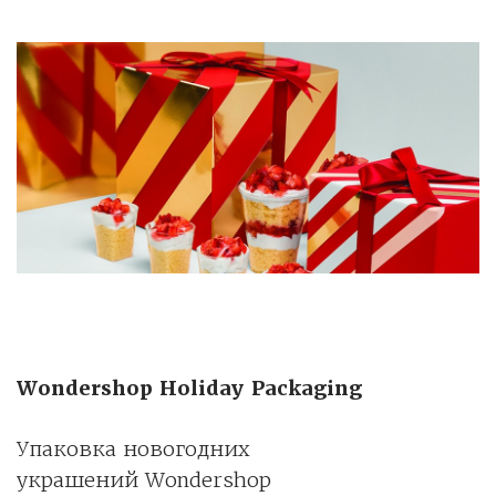
Wondershop Holiday Packaging
Упаковка новогодних
украшений Wondershop