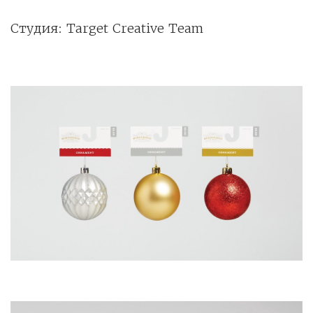
Студия: Target Creative Team