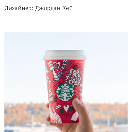
Дизайнер: Джордан Кей