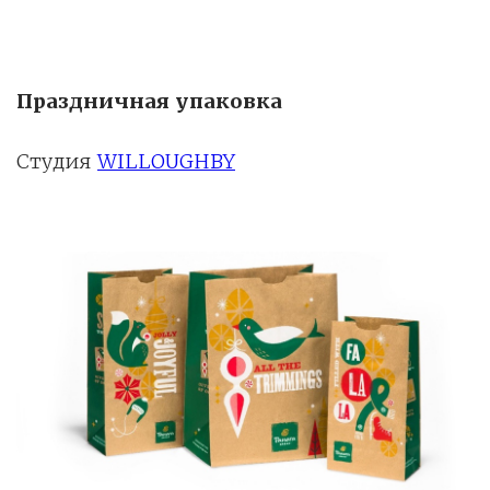
Праздничная упаковка
Студия
WILLOUGHBY