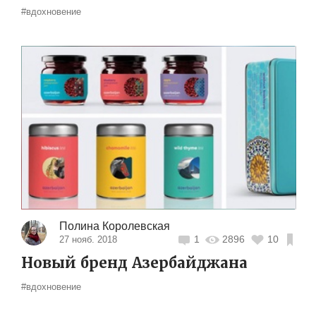
#вдохновение
Полина Королевская
1
2896
10
27 нояб. 2018
Новый бренд Азербайджана
#вдохновение