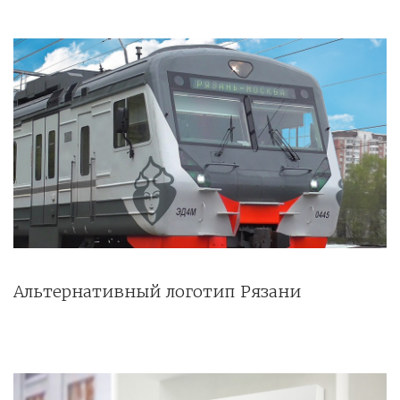
Альтернативный логотип Рязани