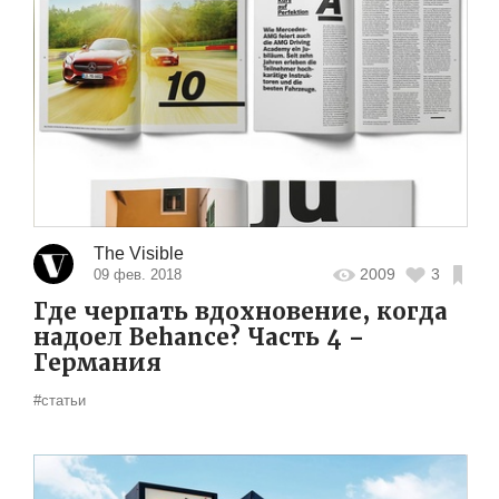
The Visible
2009
3
09 фев. 2018
Где черпать вдохновение, когда
надоел Behance? Часть 4 –
Германия
#статьи