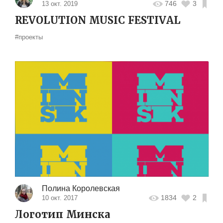
746
3
13 окт. 2019
REVOLUTION MUSIC FESTIVAL
#проекты
Полина Королевская
1834
2
10 окт. 2017
Логотип Минска