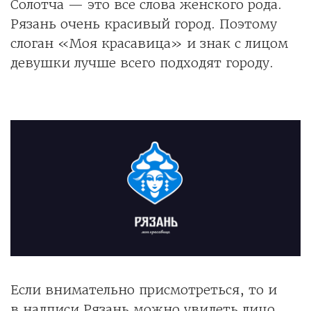
Солотча — это все слова женского рода.
Рязань очень красивый город. Поэтому
слоган «Моя красавица» и знак с лицом
девушки лучше всего подходят городу.
Если внимательно присмотреться, то и
в надписи Рязань можно увидеть лицо