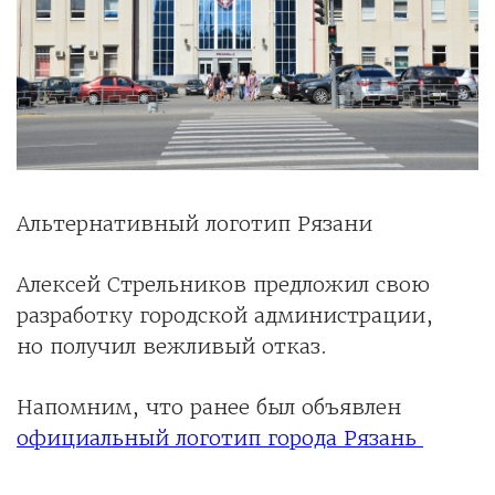
Альтернативный логотип Рязани
Алексей Стрельников предложил свою
разработку городской администрации,
но получил вежливый отказ.
Напомним, что ранее был объявлен
официальный логотип города Рязань