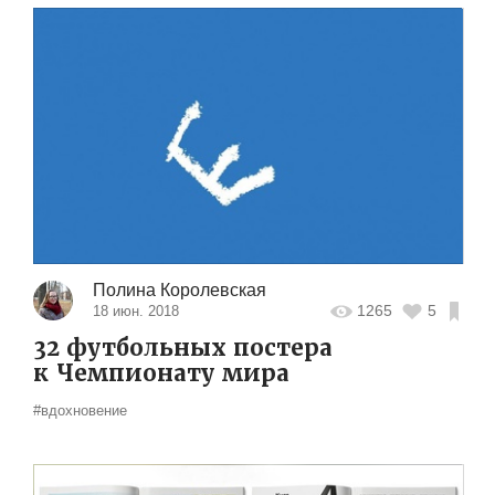
Полина Королевская
1265
5
18 июн. 2018
32 футбольных постера
к Чемпионату мира
#вдохновение