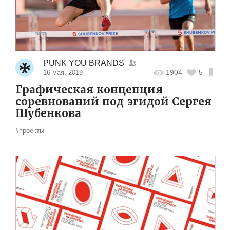
PUNK YOU BRANDS
1904
5
16 мая. 2019
Графическая концепция
соревнований под эгидой Сергея
Шубенкова
#проекты