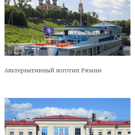
Альтернативный логотип Рязани