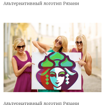
Альтернативный логотип Рязани
Альтернативный логотип Рязани