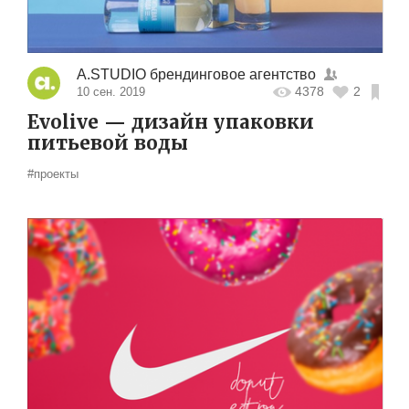
A.STUDIO брендинговое агентство
4378
2
10 сен. 2019
Evolive — дизайн упаковки
питьевой воды
#проекты