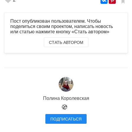
Пост опубликован пользователем. Чтобы
поделиться своим проектом, написать новость
или статью нажмите кнопку «Стать автором»
СТАТЬ АВТОРОМ
Полина Королевская
ПОДПИСАТЬСЯ