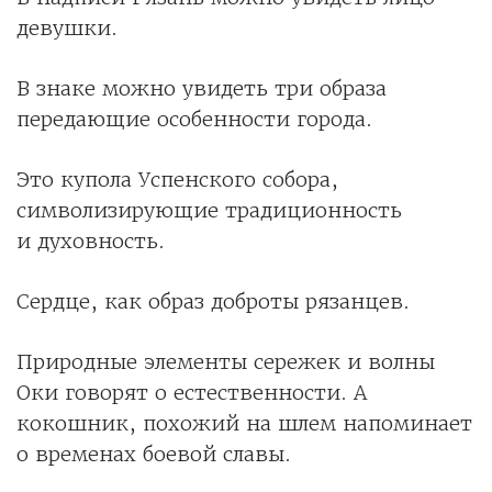
девушки.
В знаке можно увидеть три образа
передающие особенности города.
Это купола Успенского собора,
символизирующие традиционность
и духовность.
Сердце, как образ доброты рязанцев.
Природные элементы сережек и волны
Оки говорят о естественности. А
кокошник, похожий на шлем напоминает
о временах боевой славы.