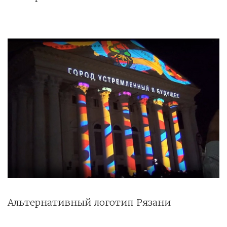
Альтернативный логотип Рязани