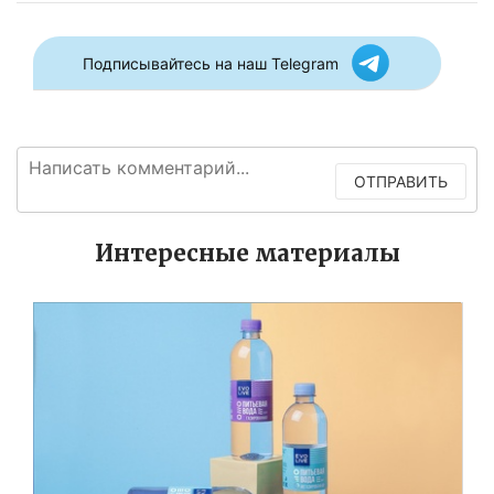
Подписывайтесь на наш Telegram
ОТПРАВИТЬ
Интересные материалы