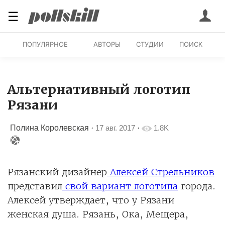
☰
ПОПУЛЯРНОЕ
АВТОРЫ
СТУДИИ
ПОИСК
Альтернативный логотип
Рязани
Полина Королевская
·
17 авг. 2017
·
1.8K
Рязанский дизайнер
Алексей Стрельников
представил
свой вариант логотипа
города.
Алексей утверждает, что у Рязани
женская душа. Рязань, Ока, Мещера,