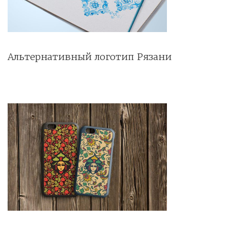
Альтернативный логотип Рязани