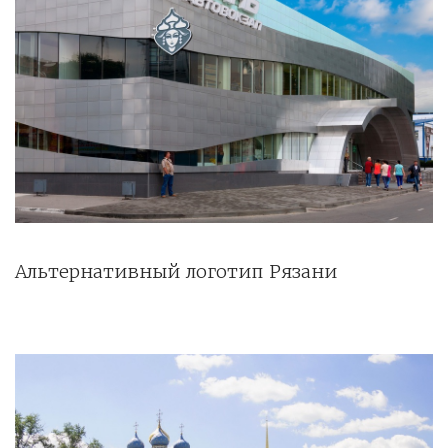
Альтернативный логотип Рязани