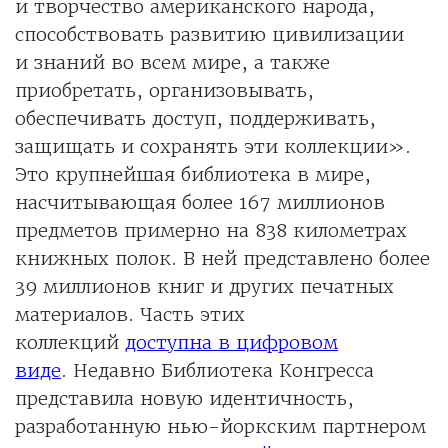
и творчество американского народа,
способствовать развитию цивилизации
и знаний во всем мире, а также
приобретать, организовывать,
обеспечивать доступ, поддерживать,
защищать и сохранять эти коллекции».
Это крупнейшая библиотека в мире,
насчитывающая более 167 миллионов
предметов примерно на 838 километрах
книжных полок. В ней представлено более
39 миллионов книг и других печатных
материалов. Часть этих
коллекций
доступна в цифровом
виде
. Недавно Библиотека Конгресса
представила новую идентичность,
разработанную нью-йоркским партнером