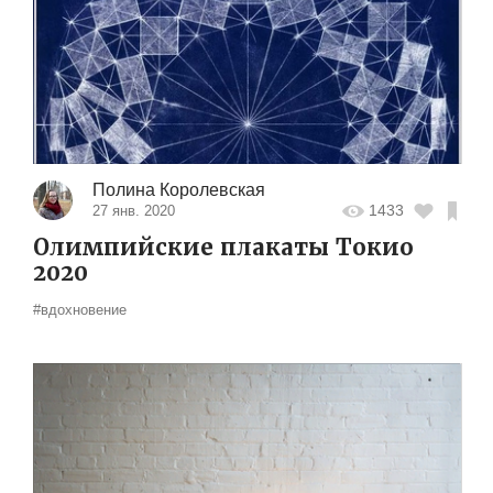
Полина Королевская
1433
27 янв. 2020
Олимпийские плакаты Токио
2020
#вдохновение