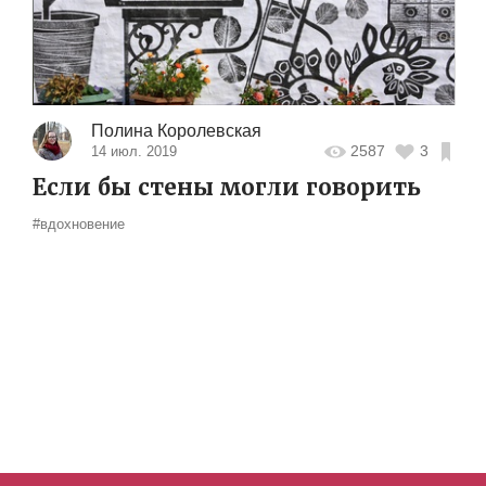
Полина Королевская
2587
3
14 июл. 2019
Если бы стены могли говорить
#вдохновение