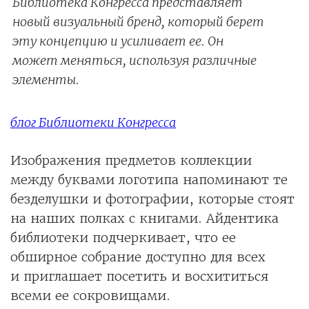
Библиотека Конгресса представляет
новый визуальный бренд, который берет
эту концепцию и усиливает ее. Он
может меняться, используя различные
элементы.
блог Библиотеки Конгресса
Изображения предметов коллекции
между буквами логотипа напоминают те
безделушки и фотографии, которые стоят
на наших полках с книгами. Айдентика
библиотеки подчеркивает, что ее
обширное собрание доступно для всех
и приглашает посетить и восхититься
всеми ее сокровищами.