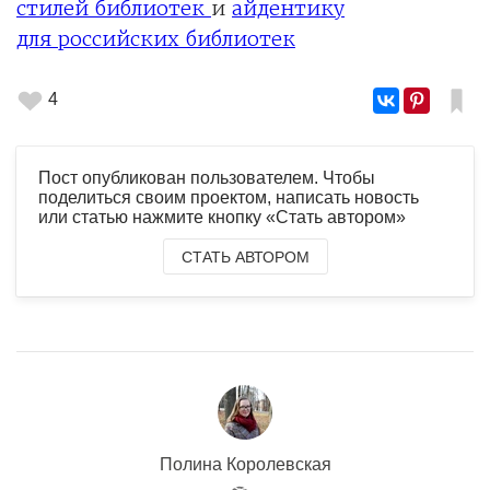
стилей библиотек
и
айдентику
для российских библиотек
4
Пост опубликован пользователем. Чтобы
поделиться своим проектом, написать новость
или статью нажмите кнопку «Стать автором»
СТАТЬ АВТОРОМ
Полина Королевская