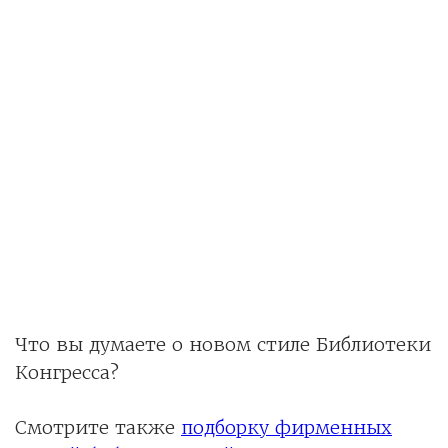
Что вы думаете о новом стиле Библиотеки
Конгресса?
Смотрите также
подборку фирменных