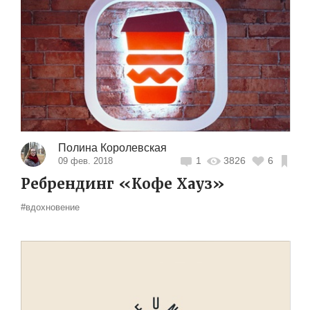
Полина Королевская
1
3826
6
09 фев. 2018
Ребрендинг «Кофе Хауз»
#вдохновение