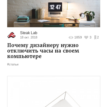
Steak Lab
1859
3
2
18 окт. 2018
Почему дизайнеру нужно
отключить часы на своем
компьютере
#статьи