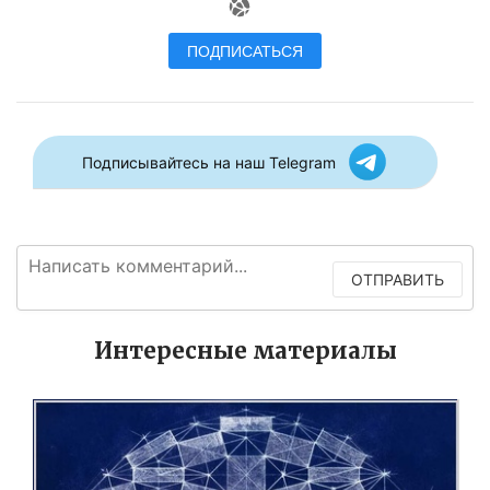
ПОДПИСАТЬСЯ
Подписывайтесь на наш Telegram
ОТПРАВИТЬ
Интересные материалы