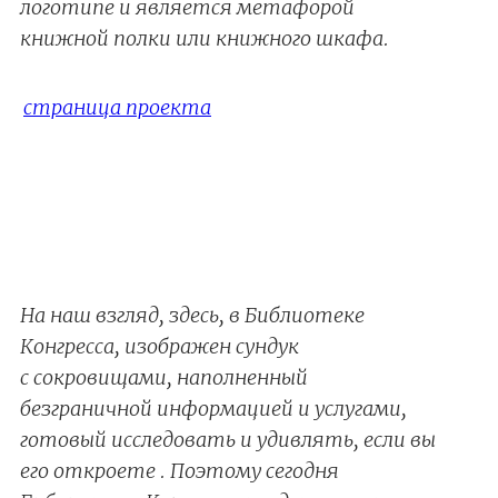
логотипе и является метафорой
книжной полки или книжного шкафа.
страница проекта
На наш взгляд, здесь, в Библиотеке
Конгресса, изображен сундук
с сокровищами, наполненный
безграничной информацией и услугами,
готовый исследовать и удивлять, если вы
его откроете . Поэтому сегодня