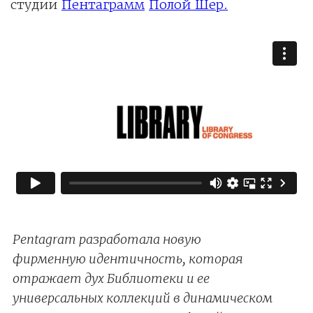
студии
Пентаграмм
Полой Шер.
Pentagram разработала новую
фирменную идентичность, которая
отражает дух Библиотеки и ее
универсальных коллекций в динамическом