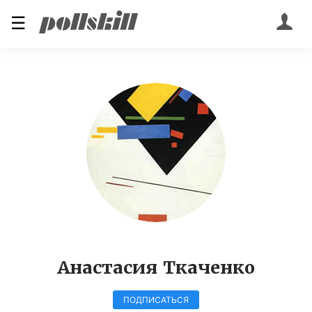
☰
Анастасия Ткаченко
ПОДПИСАТЬСЯ