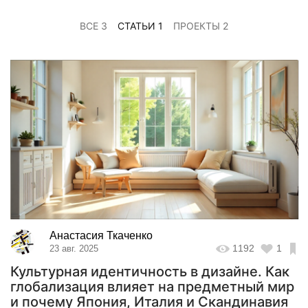
ВСЕ 3
СТАТЬИ 1
ПРОЕКТЫ 2
Анастасия Ткаченко
1192
1
23 авг. 2025
Культурная идентичность в дизайне. Как
глобализация влияет на предметный мир
и почему Япония, Италия и Скандинавия