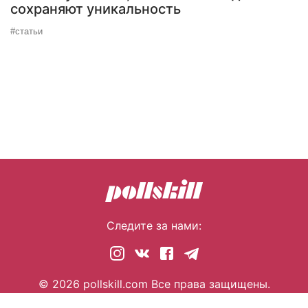
сохраняют уникальность
#статьи
Следите за нами:
© 2026 pollskill.com Все права защищены.
i@pllsll.com