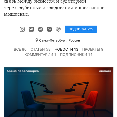
связь между бизнесом и аудиторией
через глубинные исследования и креативное
мышление.
ПОДПИСАТЬСЯ
,
Санкт-Петербург
Россия
ВСЕ 80
СТАТЬИ 58
НОВОСТИ 13
ПРОЕКТЫ 9
КОММЕНТАРИИ 1
ПОДПИСЧИКИ 14