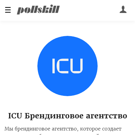
☰
ICU Брендинговое агентство
Мы брендинговое агентство, которое создает