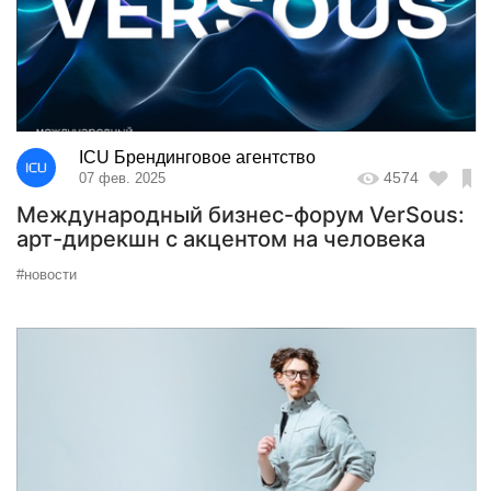
ICU Брендинговое агентство
4574
07 фев. 2025
Международный бизнес-форум VerSous:
арт-дирекшн с акцентом на человека
#новости