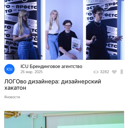
ICU Брендинговое агентство
3282
26 мар. 2025
ЛОГОво дизайнера: дизайнерский
хакатон
#новости