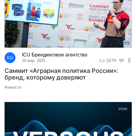
ICU Брендинговое агентство
3279
26 мар. 2025
Саммит «Аграрная политика России»:
бренд, которому доверяют
#новости