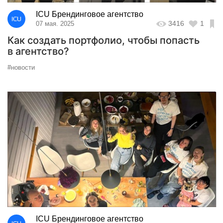
ICU Брендинговое агентство
3416
1
07 мая. 2025
Как создать портфолио, чтобы попасть
в агентство?
#новости
ICU Брендинговое агентство