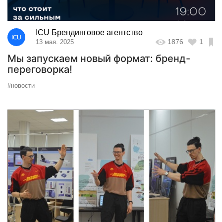
ICU Брендинговое агентство
1876
1
13 мая. 2025
Мы запускаем новый формат: бренд-
переговорка!
#новости