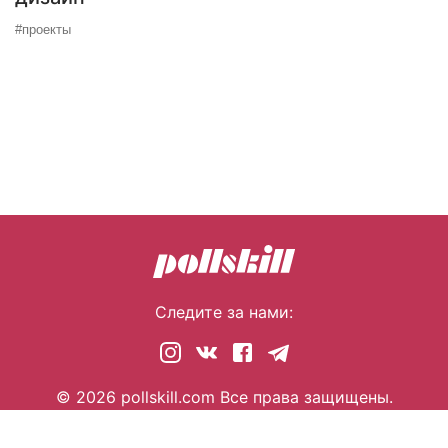
#проекты
Следите за нами:
© 2026 pollskill.com Все права защищены.
i@pllsll.com