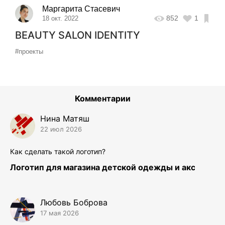
Маргарита Стасевич
852
1
18 окт. 2022
BEAUTY SALON IDENTITY
#проекты
Комментарии
Нина Матяш
22 июл 2026
Как сделать такой логотип?
Логотип для магазина детской одежды и аксессуар
Любовь Боброва
17 мая 2026