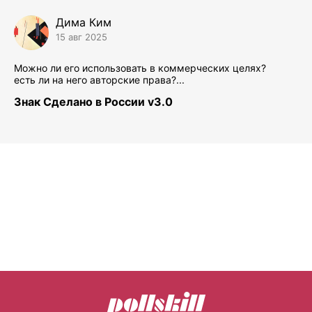
Дима Ким
15 авг 2025
Можно ли его использовать в коммерческих целях?
есть ли на него авторские права?...
Знак Сделано в России v3.0