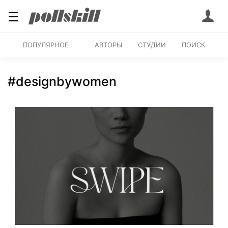
☰
ПОПУЛЯРНОЕ
АВТОРЫ
СТУДИИ
ПОИСК
#designbywomen