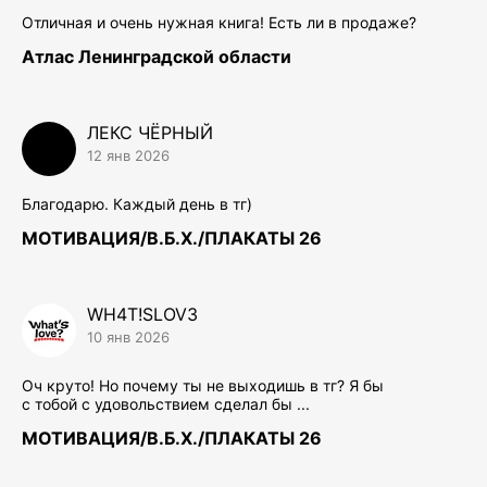
Отличная и очень нужная книга! Есть ли в продаже?
Атлас Ленинградской области
ЛЕКС ЧЁРНЫЙ
12 янв 2026
Благодарю. Каждый день в тг)
МОТИВАЦИЯ/В.Б.Х./ПЛАКАТЫ 26
WH4T!SLOV3
10 янв 2026
Оч круто! Но почему ты не выходишь в тг? Я бы
с тобой с удовольствием сделал бы ...
МОТИВАЦИЯ/В.Б.Х./ПЛАКАТЫ 26