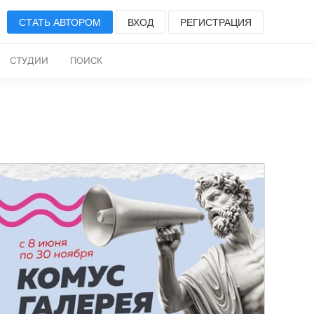
СТАТЬ АВТОРОМ
ВХОД
РЕГИСТРАЦИЯ
СТУДИИ
ПОИСК