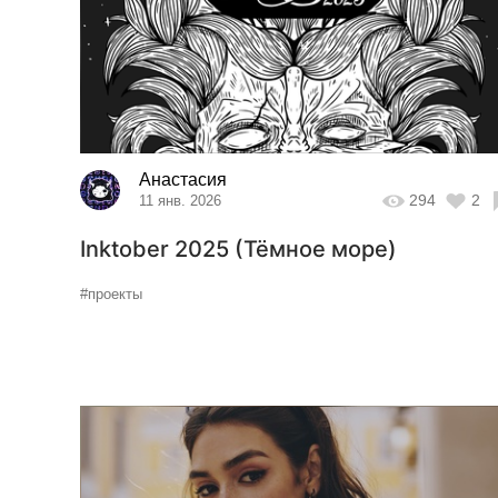
Анастасия
294
2
11 янв. 2026
Inktober 2025 (Тёмное море)
#проекты