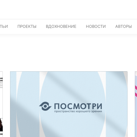
АТЬИ
ПРОЕКТЫ
ВДОХНОВЕНИЕ
НОВОСТИ
АВТОРЫ