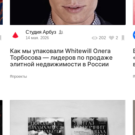
Студия Арбуз
202
2
14 мая. 2026
Как мы упаковали Whitewill Олега
Торбосова — лидеров по продаже
элитной недвижимости в России
#проекты