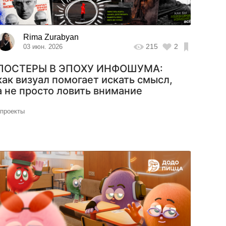
Rima Zurabyan
215
2
03 июн. 2026
ПОСТЕРЫ В ЭПОХУ ИНФОШУМА:
как визуал помогает искать смысл,
а не просто ловить внимание
#проекты