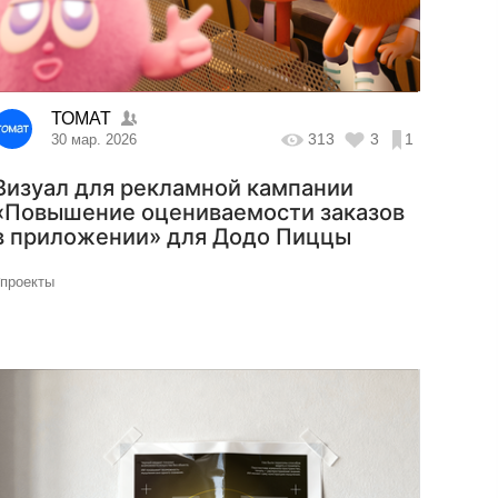
ТОМАТ
313
3
1
30 мар. 2026
Визуал для рекламной кампании
«Повышение оцениваемости заказов
в приложении» для Додо Пиццы
#проекты