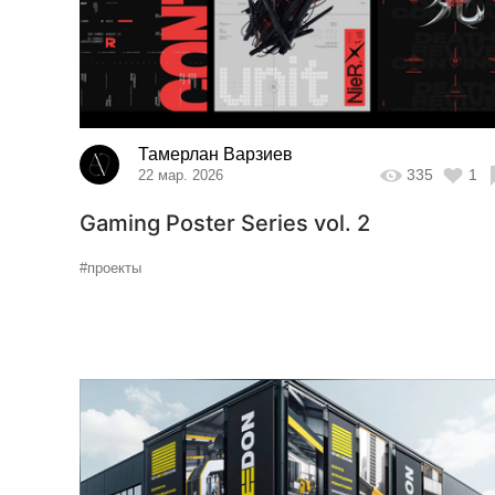
Тамерлан Варзиев
335
1
22 мар. 2026
Gaming Poster Series vol. 2
#проекты