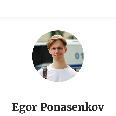
Egor Ponasenkov