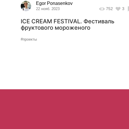
Egor Ponasenkov
752
3
22 нояб. 2023
ICE CREAM FESTIVAL. Фестиваль
фруктового мороженого
#проекты