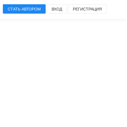
СТАТЬ АВТОРОМ
ВХОД
РЕГИСТРАЦИЯ