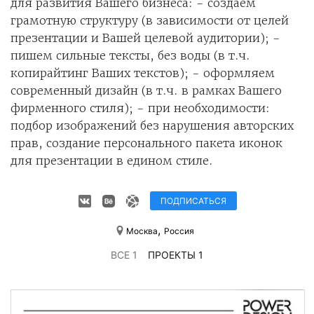
для развития Вашего бизнеса: - создаем
грамотную структуру (в зависимости от целей
презентации и Вашей целевой аудитории); -
пишем сильные тексты, без воды (в т.ч.
копирайтинг Ваших текстов); - оформляем
современный дизайн (в т.ч. в рамках Вашего
фирменного стиля); - при необходимости:
подбор изображений без нарушения авторских
прав, создание персонального пакета иконок
для презентации в едином стиле.
ПОДПИСАТЬСЯ
,
Москва
Россия
ВСЕ 1
ПРОЕКТЫ 1