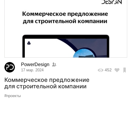
PowerDesign
452
17 мар. 2024
Коммерческое предложение
для строительной компании
#проекты