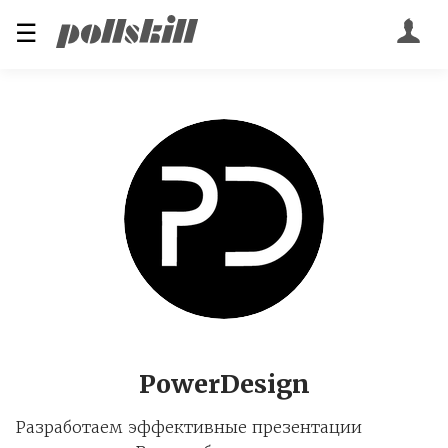
☰
PowerDesign
Разработаем эффективные презентации