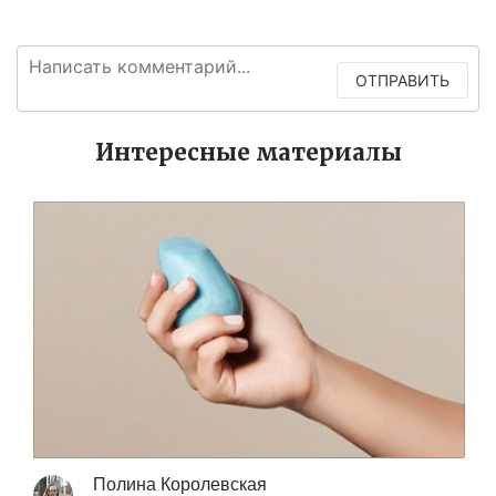
ОТПРАВИТЬ
Интересные материалы
Полина Королевская