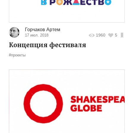
Горчаков Артем
1960
5
17 июл. 2018
Концепция фестиваля
#проекты