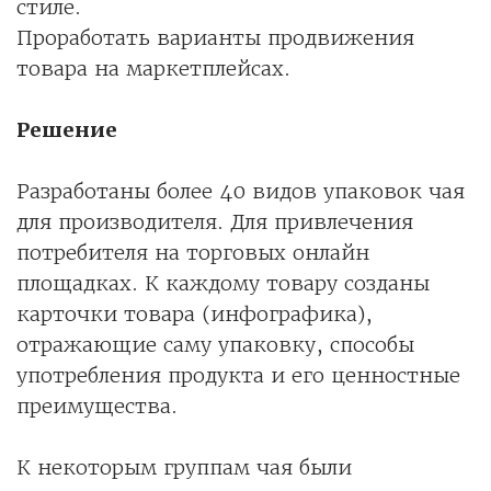
стиле.
Проработать варианты продвижения
товара на маркетплейсах.
Решение
Разработаны более 40 видов упаковок чая
для производителя. Для привлечения
потребителя на торговых онлайн
площадках. К каждому товару созданы
карточки товара (инфографика),
отражающие саму упаковку, способы
употребления продукта и его ценностные
преимущества.
К некоторым группам чая были