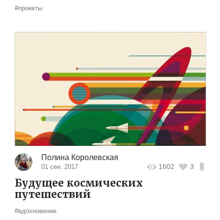
#проекты
Полина Королевская
1602
3
01 сен. 2017
Будущее космических
путешествий
#вдохновение