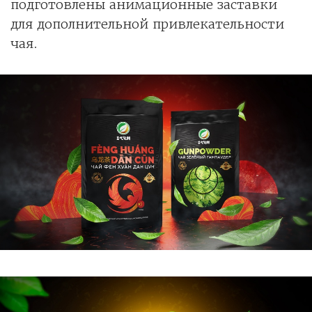
подготовлены анимационные заставки
для дополнительной привлекательности
чая.