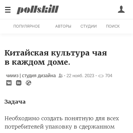
☰
ПОПУЛЯРНОЕ
АВТОРЫ
СТУДИИ
ПОИСК
Китайская культура чая
в каждом доме.
чиииз | студия дизайна
·
22 нояб. 2023
·
704
Задача
Необходимо создать понятную для всех
потребителей упаковку в сдержанном