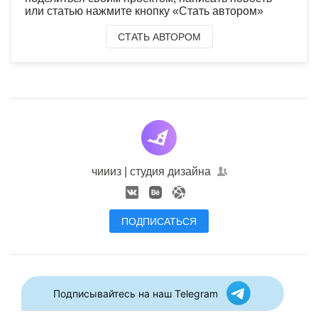
или статью нажмите кнопку «Стать автором»
СТАТЬ АВТОРОМ
чиииз | студия дизайна
ПОДПИСАТЬСЯ
Подписывайтесь на наш Telegram