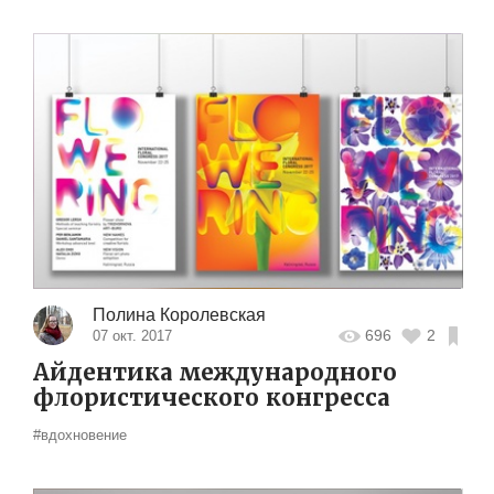
Полина Королевская
696
2
07 окт. 2017
Айдентика международного
флористического конгресса
#вдохновение