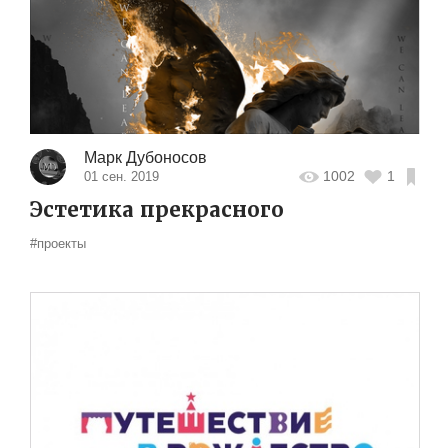
Марк Дубоносов
1002
1
01 сен. 2019
Эстетика прекрасного
#проекты