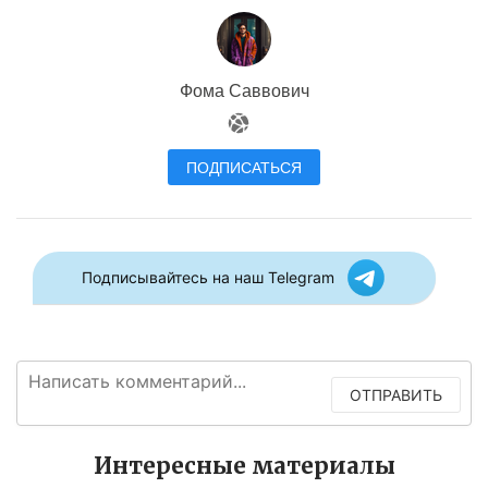
Фома Саввович
ПОДПИСАТЬСЯ
Подписывайтесь на наш Telegram
ОТПРАВИТЬ
Интересные материалы