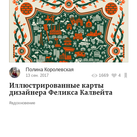
Полина Королевская
1669
4
13 сен. 2017
Иллюстрированные карты
дизайнера Феликса Калвейта
#вдохновение