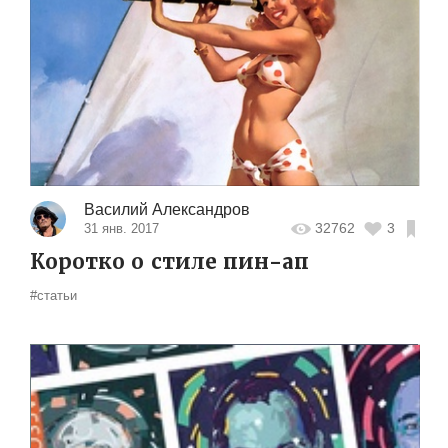
Василий Александров
32762
3
31 янв. 2017
Коротко о стиле пин-ап
#статьи