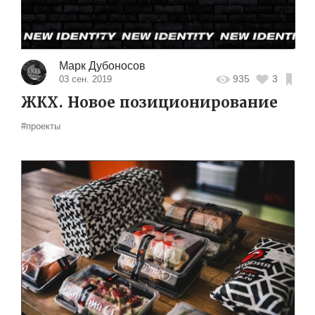
Марк Дубоносов
935
3
03 сен. 2019
ЖКХ. Новое позиционирование
#проекты