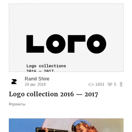
Ramil Shire
1601
5
24 авг. 2018
Logo collection 2016 — 2017
#проекты