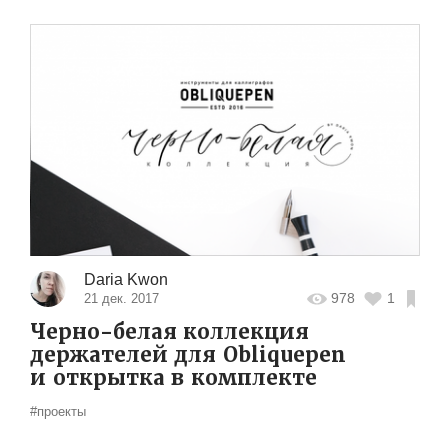
Daria Kwon
978
1
21 дек. 2017
Черно-белая коллекция
держателей для Obliquepen
и открытка в комплекте
#проекты