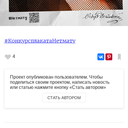
#КонкурсплакатаНетмату
4
Проект опубликован пользователем. Чтобы
поделиться своим проектом, написать новость
или статью нажмите кнопку «Стать автором»
СТАТЬ АВТОРОМ