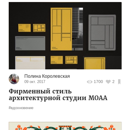
Полина Королевская
1700
2
09 окт. 2017
Фирменный стиль
архитектурной студии MOAA
#вдохновение