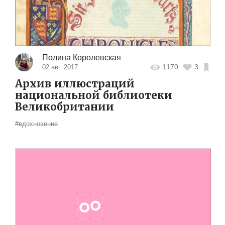
Полина Королевская
1170
3
02 авг. 2017
Архив иллюстраций
национальной библиотеки
Великобритании
#вдохновение