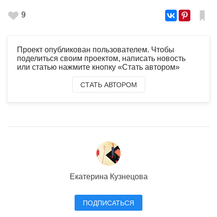
9
Проект опубликован пользователем. Чтобы
поделиться своим проектом, написать новость
или статью нажмите кнопку «Стать автором»
СТАТЬ АВТОРОМ
Екатерина Кузнецова
ПОДПИСАТЬСЯ