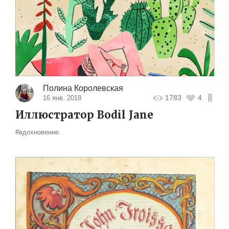
Полина Королевская
1783
4
16 янв. 2018
Иллюстратор Bodil Jane
#вдохновение