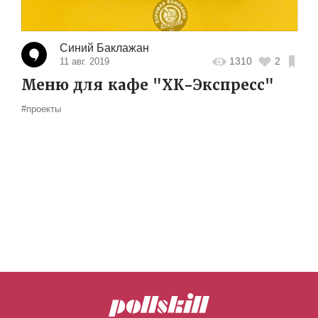
Синий Баклажан
1310
2
11 авг. 2019
Меню для кафе "ХК-Экспресс"
#проекты