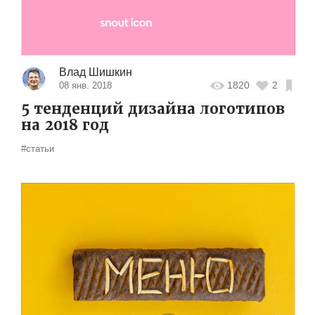
Влад Шишкин
1820
2
08 янв. 2018
5 тенденций дизайна логотипов
на 2018 год
#статьи