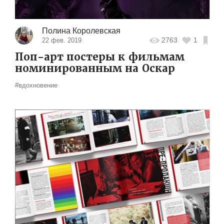
Полина Королевская
2763
1
22 фев. 2019
Поп-арт постеры к фильмам
номинированным на Оскар
#вдохновение