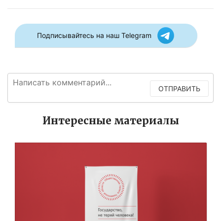
Подписывайтесь на наш Telegram
ОТПРАВИТЬ
Интересные материалы