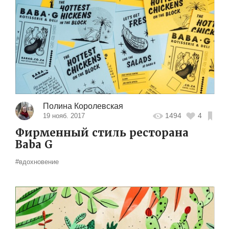
Полина Королевская
1494
4
19 нояб. 2017
Фирменный стиль ресторана
Baba G
#вдохновение