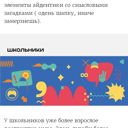
элементы айдентики со смысловыми
загадками ( одень шапку, иначе
замерзнешь).
У школьников уже более взрослое