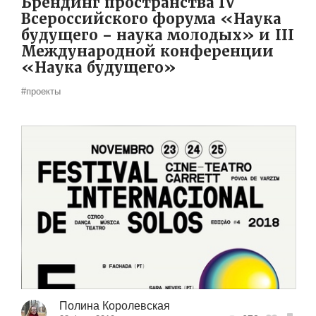
Брендинг пространства IV
Всероссийского форума «Наука
будущего – наука молодых» и III
Международной конференции
«Наука будущего»
#проекты
Полина Королевская