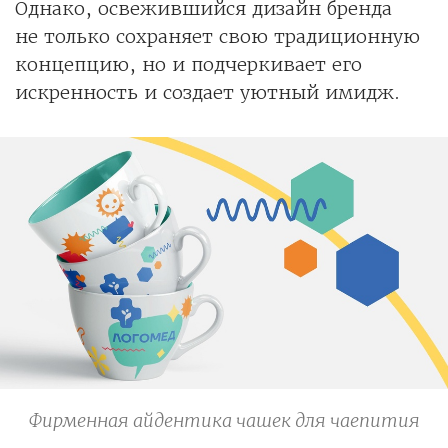
Однако, освежившийся дизайн бренда
не только сохраняет свою традиционную
концепцию, но и подчеркивает его
искренность и создает уютный имидж.
Фирменная айдентика чашек для чаепития