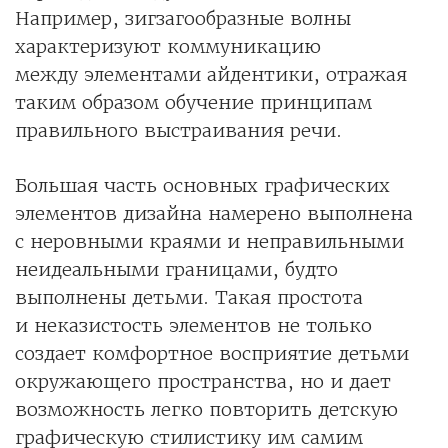
Например, зигзагообразные волны
характеризуют коммуникацию
между элементами айдентики, отражая
таким образом обучение принципам
правильного выстраивания речи.
Большая часть основных графических
элементов дизайна намерено выполнена
с неровными краями и неправильными
неидеальными границами, будто
выполнены детьми. Такая простота
и неказистость элементов не только
создает комфортное восприятие детьми
окружающего пространства, но и дает
возможность легко повторить детскую
графическую стилистику им самим