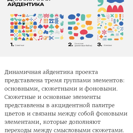
Динамичная айдентика проекта
представлена тремя группами элементов:
основными, сюжетными и фоновыми.
Сюжетные и основные элементы
представлены в акцидентной палитре
цветов и связаны между собой фоновыми
элементами, которые дополняют
переходы между смысловыми сюжетами.