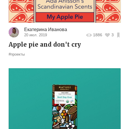
Екатерина Иванова
1886
3
20 июл. 2019
Apple pie and don't cry
#проекты