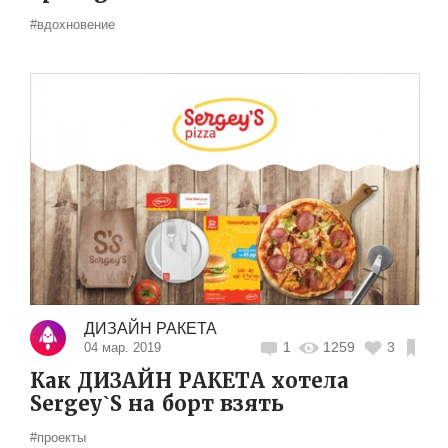
#вдохновение
ДИЗАЙН РАКЕТА
1
1259
3
04 мар. 2019
Как ДИЗАЙН РАКЕТА хотела
Sergey`S на борт взять
#проекты