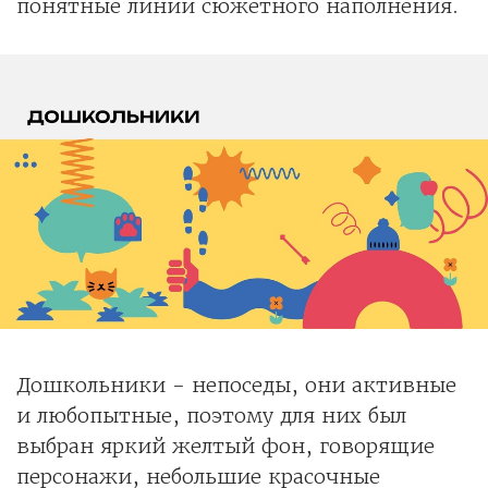
понятные линии сюжетного наполнения.
Дошкольники - непоседы, они активные
и любопытные, поэтому для них был
выбран яркий желтый фон, говорящие
персонажи, небольшие красочные