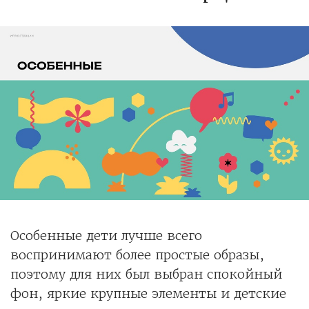
Особенные дети лучше всего
воспринимают более простые образы,
поэтому для них был выбран спокойный
фон, яркие крупные элементы и детские