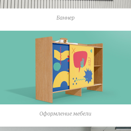
Баннер
Оформление мебели