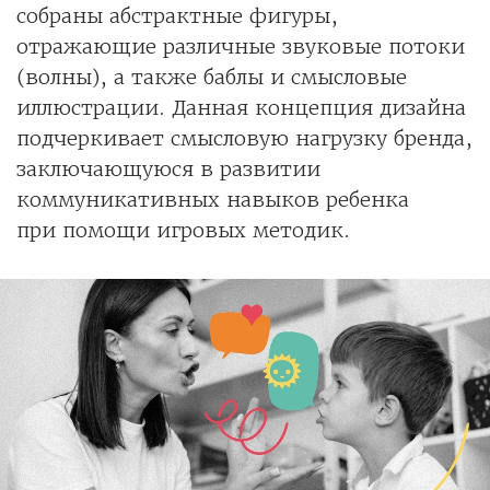
собраны абстрактные фигуры,
отражающие различные звуковые потоки
(волны), а также баблы и смысловые
иллюстрации. Данная концепция дизайна
подчеркивает смысловую нагрузку бренда,
заключающуюся в развитии
коммуникативных навыков ребенка
при помощи игровых методик.