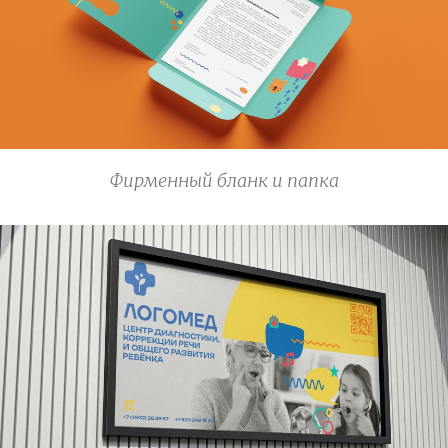
Фирменный бланк и папка