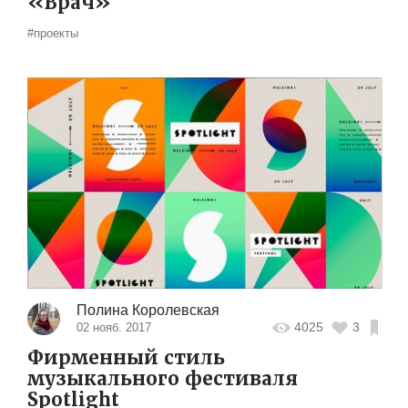
«Врач»
#проекты
Полина Королевская
4025
3
02 нояб. 2017
Фирменный стиль
музыкального фестиваля
Spotlight