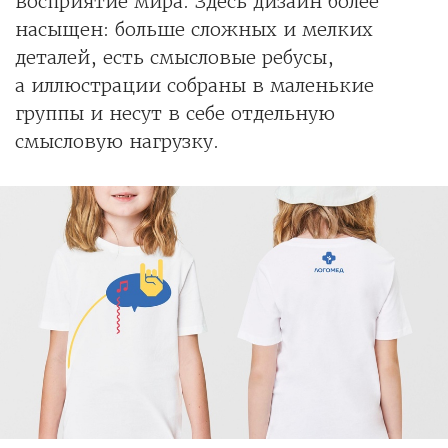
восприятие мира. Здесь дизайн более
насыщен: больше сложных и мелких
деталей, есть смысловые ребусы,
а иллюстрации собраны в маленькие
группы и несут в себе отдельную
смысловую нагрузку.