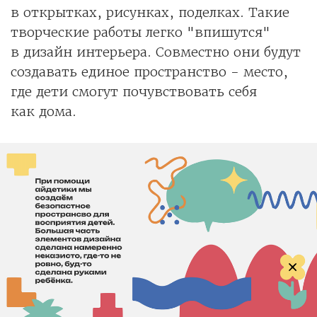
в открытках, рисунках, поделках. Такие
творческие работы легко "впишутся"
в дизайн интерьера. Совместно они будут
создавать единое пространство - место,
где дети смогут почувствовать себя
как дома.