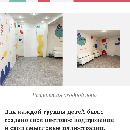
Реализация входной зоны
Для каждой группы детей были
создано свое цветовое кодирование
и свои смысловые иллюстрации.