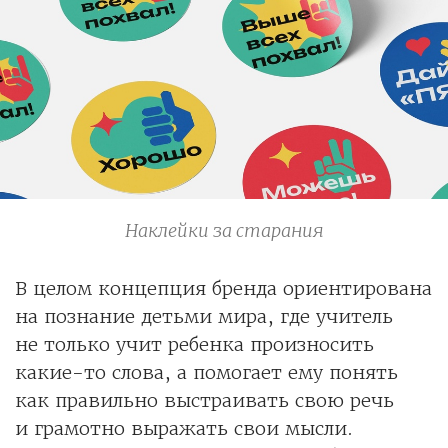
Наклейки за старания
В целом концепция бренда ориентирована
на познание детьми мира, где учитель
не только учит ребенка произносить
какие-то слова, а помогает ему понять
как правильно выстраивать свою речь
и грамотно выражать свои мысли.