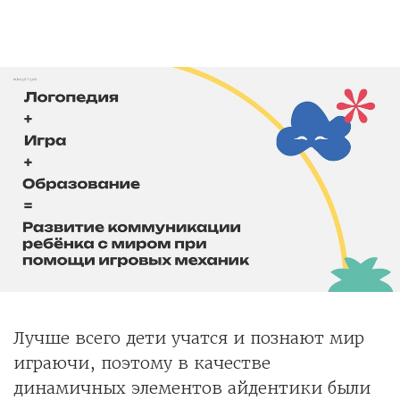
Лучше всего дети учатся и познают мир
играючи, поэтому в качестве
динамичных элементов айдентики были