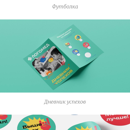
Футболка
Дневник успехов