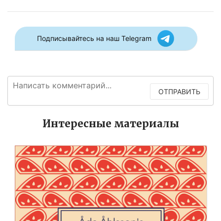
Подписывайтесь на наш Telegram
ОТПРАВИТЬ
Интересные материалы