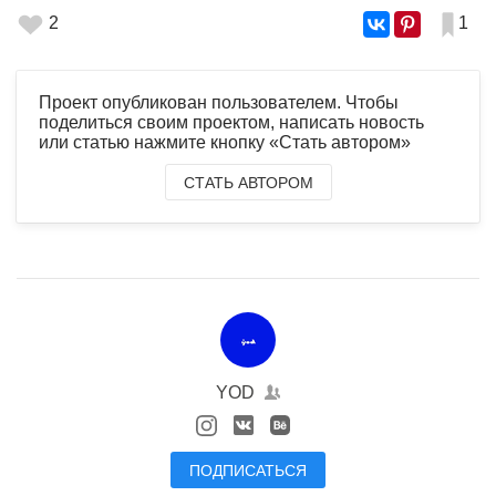
2
1
Проект опубликован пользователем. Чтобы
поделиться своим проектом, написать новость
или статью нажмите кнопку «Стать автором»
СТАТЬ АВТОРОМ
YOD
ПОДПИСАТЬСЯ