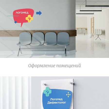
Оформление помещений