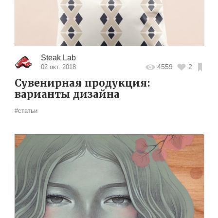
Steak Lab
4559
2
02 окт. 2018
Сувенирная продукция:
варианты дизайна
#статьи