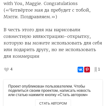
with You, Maggie. Congratulations
(«Четвёртое мая да пребудет с тобой,
Мэгги. Поздравляем.»)
В честь этого дня мы нарисовали
совместную иллюстрацию-открытку,
которую вы можете использовать для себя
или подарить другу, но не использовать
для коммерции
4
1
Проект опубликован пользователем. Чтобы
поделиться своим проектом, написать новость
или статью нажмите кнопку «Стать автором»
СТАТЬ АВТОРОМ