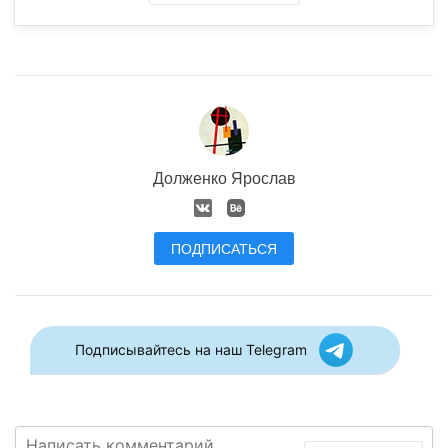
Долженко Ярослав
ПОДПИСАТЬСЯ
Подписывайтесь на наш Telegram