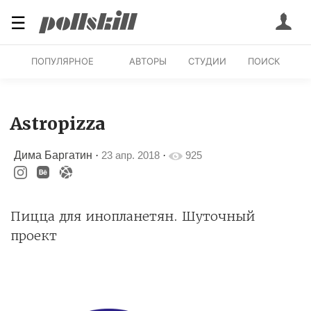
☰
ПОПУЛЯРНОЕ
АВТОРЫ
СТУДИИ
ПОИСК
Astropizza
Дима Баргатин
·
23 апр. 2018
·
925
Пицца для инопланетян. Шуточный
проект