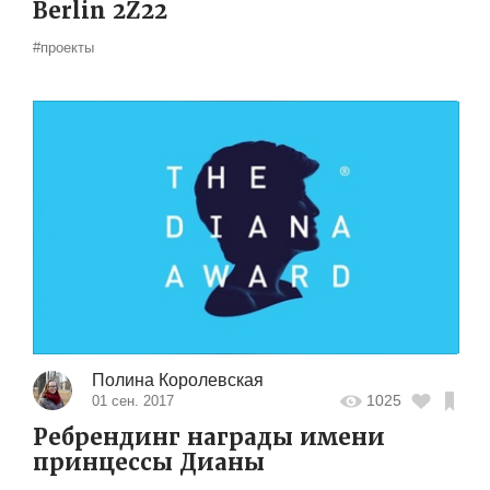
Berlin 2Z22
#проекты
Полина Королевская
1025
01 сен. 2017
Ребрендинг награды имени
принцессы Дианы