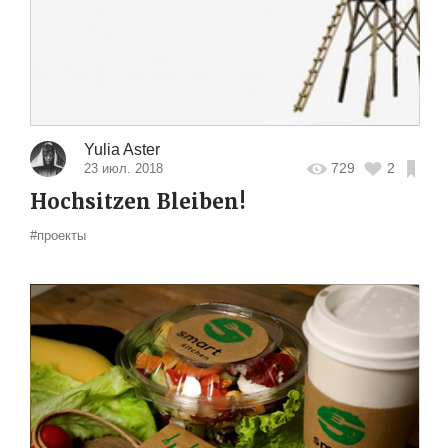
Yulia Aster
729
2
23 июл. 2018
Hochsitzen Bleiben!
#проекты