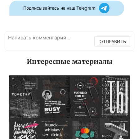
Подписывайтесь на наш Telegram
ОТПРАВИТЬ
Интересные материалы