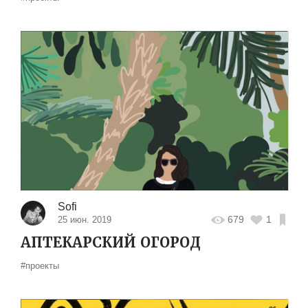
Sofi
679
1
25 июн. 2019
АПТЕКАРСКИЙ ОГОРОД
#проекты