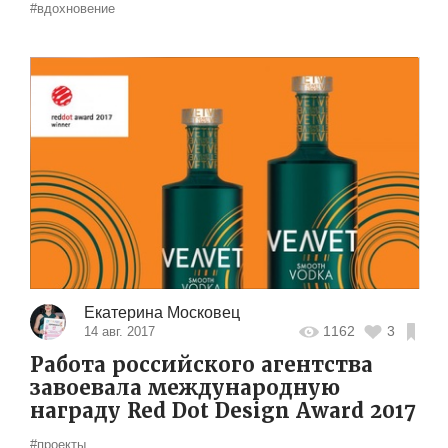
#вдохновение
Екатерина Московец
1162
3
14 авг. 2017
Работа российского агентства
завоевала международную
награду Red Dot Design Award 2017
#проекты