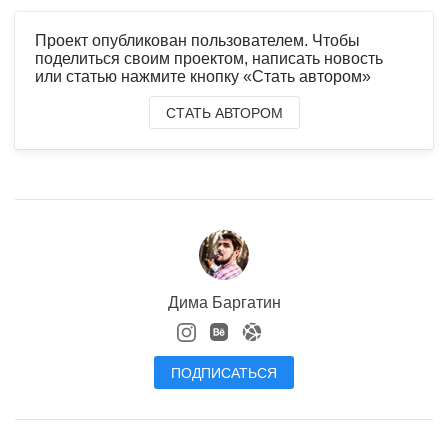
Проект опубликован пользователем. Чтобы
поделиться своим проектом, написать новость
или статью нажмите кнопку «Стать автором»
СТАТЬ АВТОРОМ
Дима Баргатин
ПОДПИСАТЬСЯ