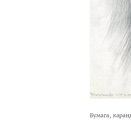
Бумага, кара