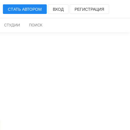
СТАТЬ АВТОРОМ
ВХОД
РЕГИСТРАЦИЯ
СТУДИИ
ПОИСК