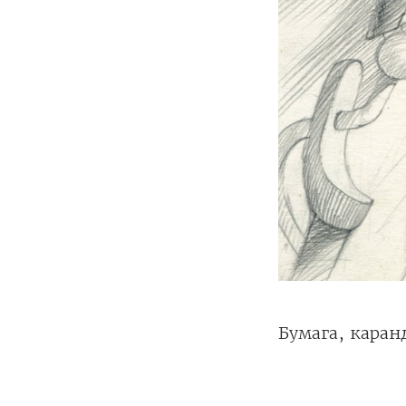
Бумага, кара