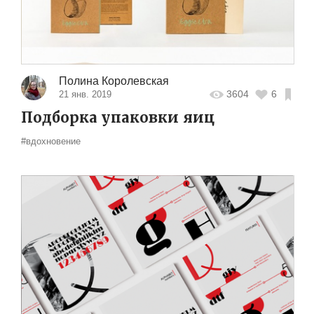
Полина Королевская
3604
6
21 янв. 2019
Подборка упаковки яиц
#вдохновение