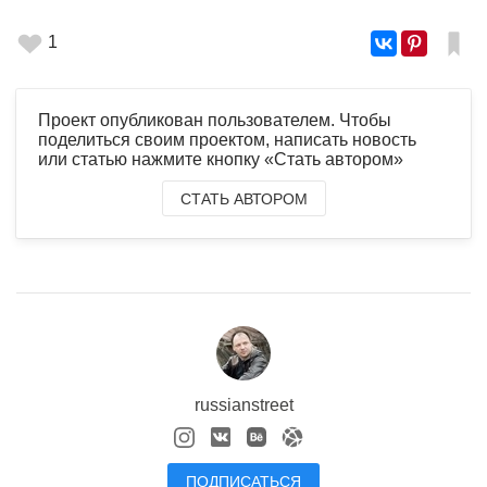
1
Проект опубликован пользователем. Чтобы
поделиться своим проектом, написать новость
или статью нажмите кнопку «Стать автором»
СТАТЬ АВТОРОМ
russianstreet
ПОДПИСАТЬСЯ