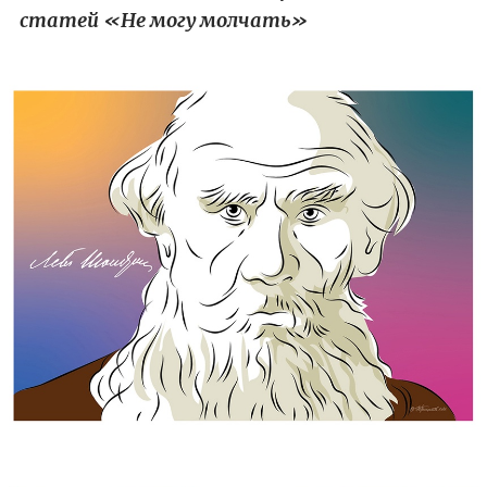
статей «Не могу молчать»