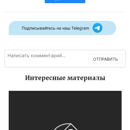
Подписывайтесь на наш Telegram
ОТПРАВИТЬ
Интересные материалы