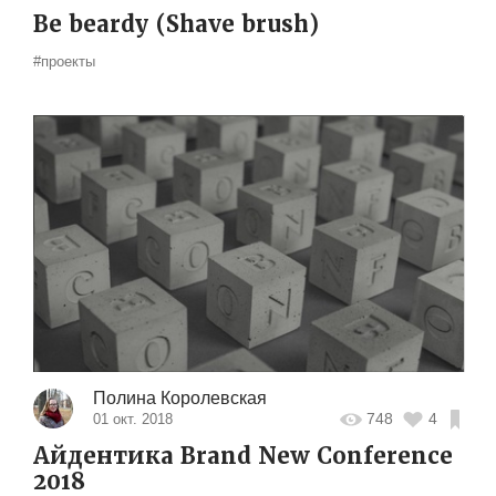
Be beardy (Shave brush)
#проекты
Полина Королевская
748
4
01 окт. 2018
Айдентика Brand New Conference
2018