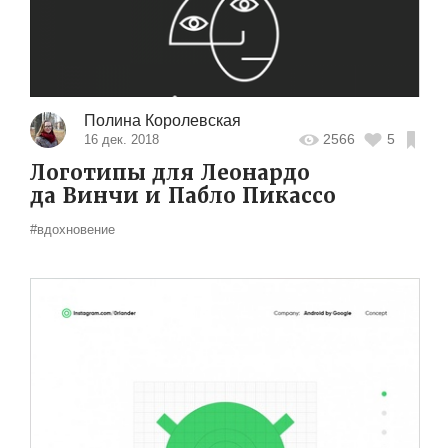
Полина Королевская
2566
5
16 дек. 2018
Логотипы для Леонардо
да Винчи и Пабло Пикассо
#вдохновение