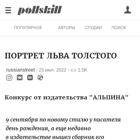
☰
ПОПУЛЯРНОЕ
АВТОРЫ
СТУДИИ
ПОИСК
ПОРТРЕТ ЛЬВА ТОЛСТОГО
russianstreet
·
23 июл. 2022
·
1.5K
Конкурс от издательства "АЛЬПИНА"
9 сентября по новому стилю у писателя
день рождения, а еще недавно
в издательстве вышел сборник его