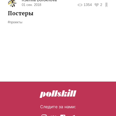
1354
2
01 сен. 2018
Постеры
#проекты
Следите за нами: