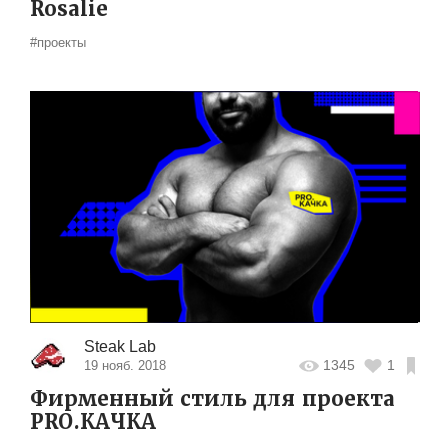
Rosalie
#проекты
Steak Lab
1345
1
19 нояб. 2018
Фирменный стиль для проекта
PRO.КАЧКА