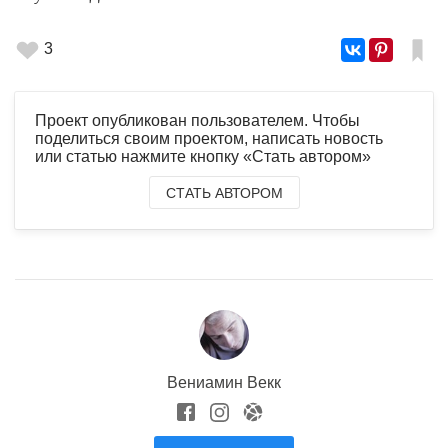
3
Проект опубликован пользователем. Чтобы
поделиться своим проектом, написать новость
или статью нажмите кнопку «Стать автором»
СТАТЬ АВТОРОМ
Вениамин Векк