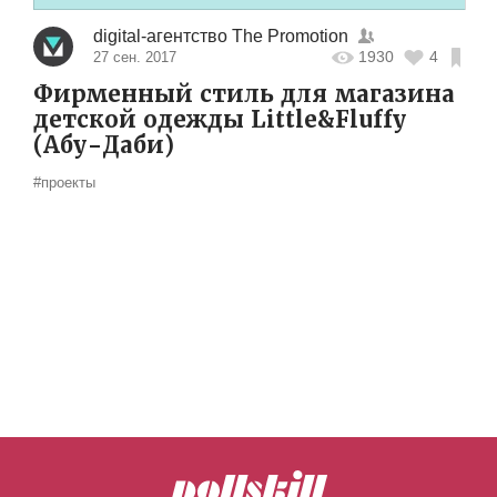
digital-агентство The Promotion
1930
4
27 сен. 2017
Фирменный стиль для магазина
детской одежды Little&Fluffy
(Абу-Даби)
#проекты