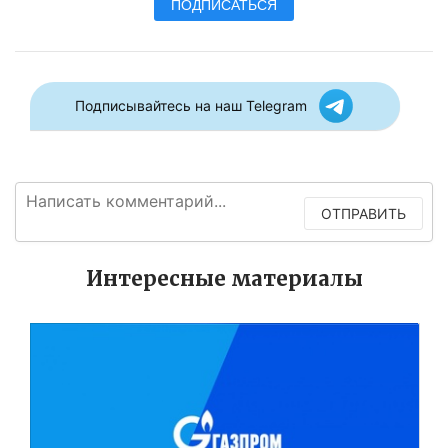
ПОДПИСАТЬСЯ
Подписывайтесь на наш Telegram
ОТПРАВИТЬ
Интересные материалы