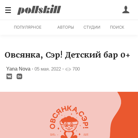
☰
ПОПУЛЯРНОЕ
АВТОРЫ
СТУДИИ
ПОИСК
Овсянка, Сэр! Детский бар 0+
Yana Nova
·
05 мая. 2022
·
700