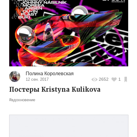
Полина Королевская
2652
1
12 сен. 2017
Постеры Kristyna Kulikova
#вдохновение