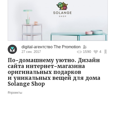
digital-агентство The Promotion
1590
4
27 сен. 2017
По-домашнему уютно. Дизайн
сайта интернет-магазина
оригинальных подарков
и уникальных вещей для дома
Solange Shop
#проекты