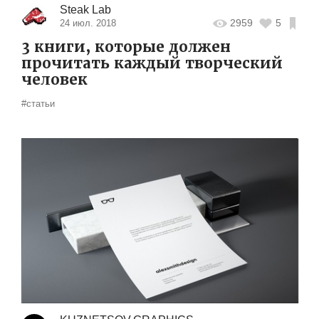
Steak Lab
2959
5
24 июл. 2018
3 книги, которые должен
прочитать каждый творческий
человек
#статьи