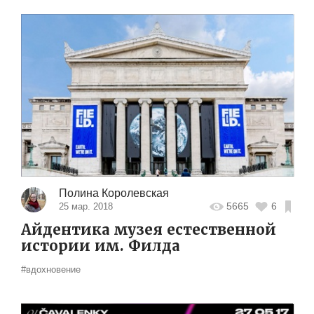
Полина Королевская
5665
6
25 мар. 2018
Айдентика музея естественной
истории им. Филда
#вдохновение