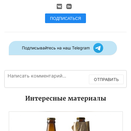
ПОДПИСАТЬСЯ
Подписывайтесь на наш Telegram
ОТПРАВИТЬ
Интересные материалы