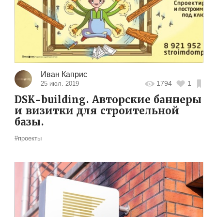
Иван Каприс
1794
1
25 июл. 2019
DSK-building. Авторские баннеры
и визитки для строительной
базы.
#проекты