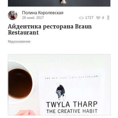
Полина Королевская
1727
4
28 нояб. 2017
Айдентика ресторана Braun
Restaurant
#вдохновение