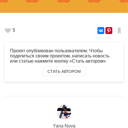
5
Проект опубликован пользователем. Чтобы
поделиться своим проектом, написать новость
или статью нажмите кнопку «Стать автором»
СТАТЬ АВТОРОМ
Yana Nova