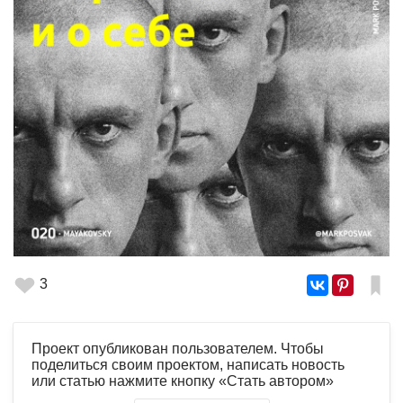
3
Проект опубликован пользователем. Чтобы
поделиться своим проектом, написать новость
или статью нажмите кнопку «Стать автором»