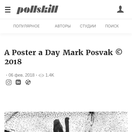
☰
ПОПУЛЯРНОЕ
АВТОРЫ
СТУДИИ
ПОИСК
A Poster a Day Mark Posvak ©
2018
·
06 фев. 2018
·
1.4K