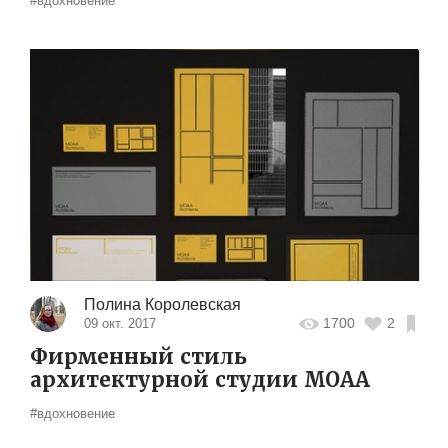
#вдохновение
Полина Королевская
1700
2
09 окт. 2017
Фирменный стиль
архитектурной студии MOAA
#вдохновение