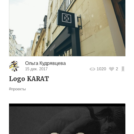
Ольга Кудрявцева
1020
2
15 дек. 2017
Logo KARAT
#проекты