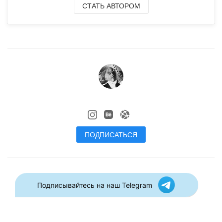
СТАТЬ АВТОРОМ
ПОДПИСАТЬСЯ
Подписывайтесь на наш Telegram