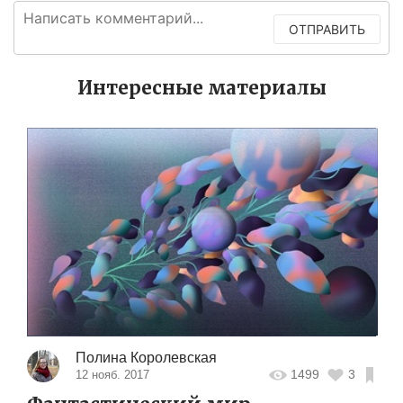
ОТПРАВИТЬ
Интересные материалы
Полина Королевская
1499
3
12 нояб. 2017